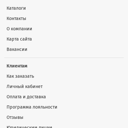
Каталоги
Контакты
О компании
Карта сайта
Вакансии
Клиентам
Как заказать
Личный кабинет
Оплата и доставка
Программа лояльности
Отзывы
Юридическим лицам