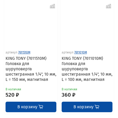
артикул
7611510M
артикул
7611010M
KING TONY (7611510M)
KING TONY (7611010M)
Головка для
Головка для
шуруповерта
шуруповерта
шестигранная 1/4", 10 мм,
шестигранная 1/4", 10 мм,
L = 150 мм, магнитная
L = 100 мм, магнитная
В наличии
В наличии
520 ₽
360 ₽
В корзину
В корзину