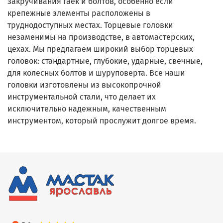
закручивания гаек и болтов, особенно если
крепежные элементы расположены в
труднодоступных местах. Торцевые головки
незаменимы на производстве, в автомастерских,
цехах. Мы предлагаем широкий выбор торцевых
головок: стандартные, глубокие, ударные, свечные,
для колесных болтов и шуруповерта. Все наши
головки изготовлены из высокопрочной
инструментальной стали, что делает их
исключительно надежным, качественным
инструментом, который прослужит долгое время.