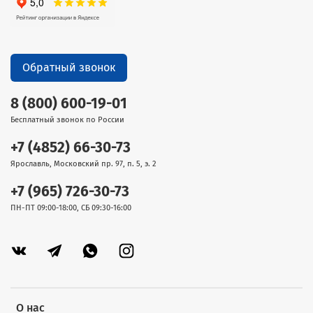
Обратный звонок
8 (800) 600-19-01
Бесплатный звонок по России
+7 (4852) 66-30-73
Ярославль, Московский пр. 97, п. 5, э. 2
+7 (965) 726-30-73
ПН-ПТ 09:00-18:00, СБ 09:30-16:00
О нас