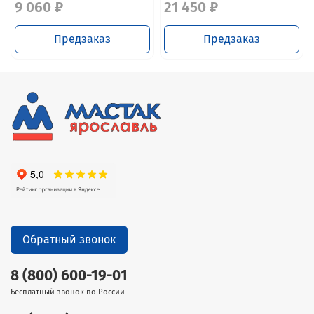
9 060 ₽
21 450 ₽
Предзаказ
Предзаказ
Обратный звонок
8 (800) 600-19-01
Бесплатный звонок по России