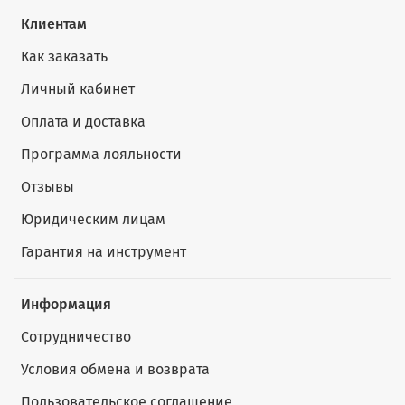
Клиентам
Как заказать
Личный кабинет
Оплата и доставка
Программа лояльности
Отзывы
Юридическим лицам
Гарантия на инструмент
Информация
Сотрудничество
Условия обмена и возврата
Пользовательское соглашение