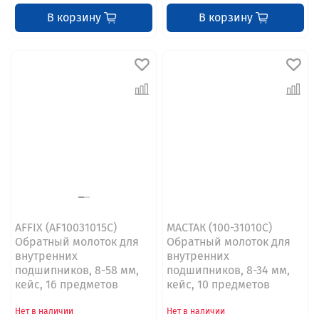
В корзину
В корзину
AFFIX (AF10031015C)
МАСТАК (100-31010C)
Обратный молоток для
Обратный молоток для
внутренних
внутренних
подшипников, 8-58 мм,
подшипников, 8-34 мм,
кейс, 16 предметов
кейс, 10 предметов
Нет в наличии
Нет в наличии