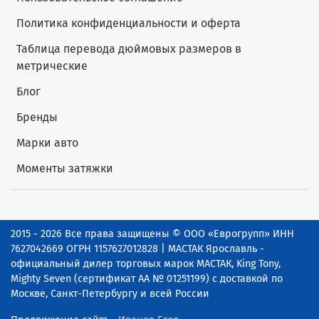
Политика конфиденциальности и оферта
Таблица перевода дюймовых размеров в
метрические
Блог
Бренды
Марки авто
Моменты затяжки
2015 - 2026 Все права защищены © ООО «Еврогрупп» ИНН
7627042669 ОГРН 1157627012828 | МАСТАК Ярославль -
официальный дилер торговых марок МАСТАК, King Tony,
Mighty Seven (сертификат АА № 01251199) с доставкой по
Москве, Санкт-Петербургу и всей России