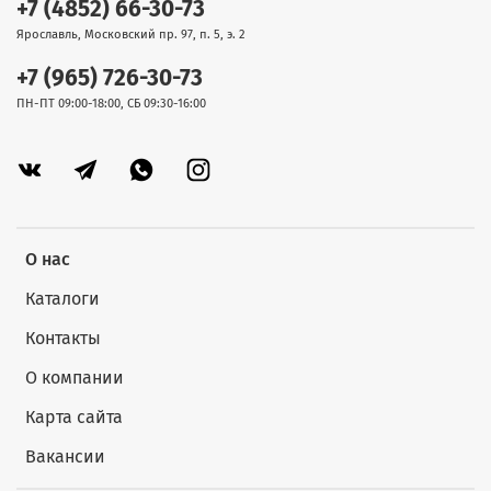
+7 (4852) 66-30-73
Ярославль, Московский пр. 97, п. 5, э. 2
+7 (965) 726-30-73
ПН-ПТ 09:00-18:00, СБ 09:30-16:00
О нас
Каталоги
Контакты
О компании
Карта сайта
Вакансии