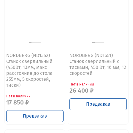
NORDBERG (ND1352)
NORDBERG (ND1651)
Станок сверлильный
Станок сверлильный с
(450Вт, 13мм, макс
тисками, 450 Вт, 16 мм, 12
расстояние до стола
скоростей
255мм, 5 скоростей,
тиски)
Нет в наличии
26 400 ₽
Нет в наличии
17 850 ₽
Предзаказ
Предзаказ