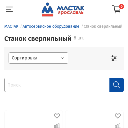
0
МАСТАК
Автосервисное оборудование
Станок сверлильный
Станок сверлильный
8 шт.