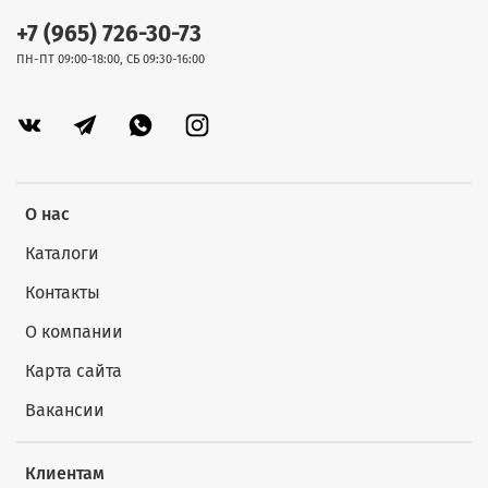
+7 (965) 726-30-73
ПН-ПТ 09:00-18:00, СБ 09:30-16:00
О нас
Каталоги
Контакты
О компании
Карта сайта
Вакансии
Клиентам