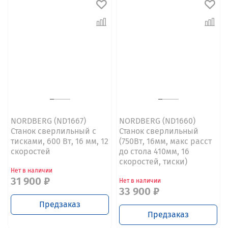
NORDBERG (ND1667)
NORDBERG (ND1660)
Станок сверлильный с
Станок сверлильный
тисками, 600 Вт, 16 мм, 12
(750Вт, 16мм, макс расст
скоростей
до стола 410мм, 16
скоростей, тиски)
Нет в наличии
31 900 ₽
Нет в наличии
33 900 ₽
Предзаказ
Предзаказ