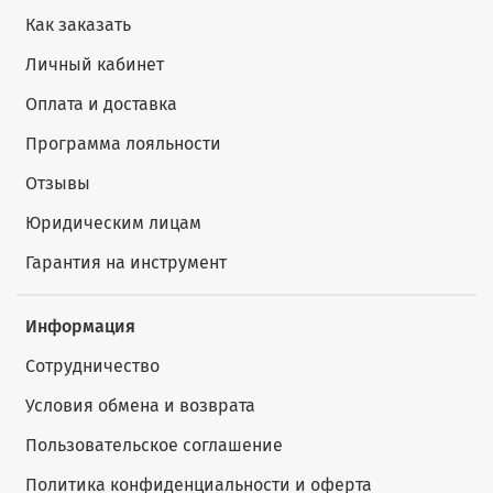
Как заказать
Личный кабинет
Оплата и доставка
Программа лояльности
Отзывы
Юридическим лицам
Гарантия на инструмент
Информация
Сотрудничество
Условия обмена и возврата
Пользовательское соглашение
Политика конфиденциальности и оферта