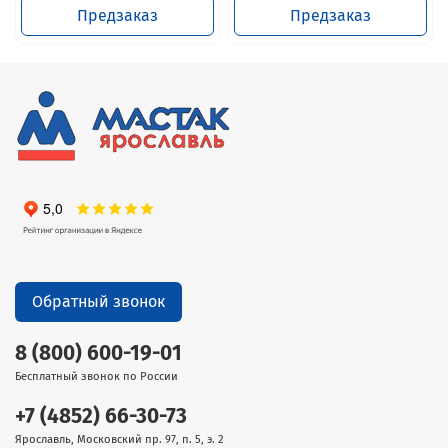
Предзаказ
Предзаказ
Обратный звонок
8 (800) 600-19-01
Бесплатный звонок по России
+7 (4852) 66-30-73
Ярославль, Московский пр. 97, п. 5, э. 2