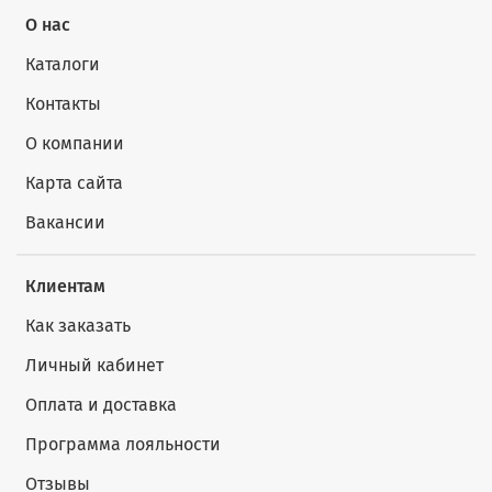
О нас
Каталоги
Контакты
О компании
Карта сайта
Вакансии
Клиентам
Как заказать
Личный кабинет
Оплата и доставка
Программа лояльности
Отзывы