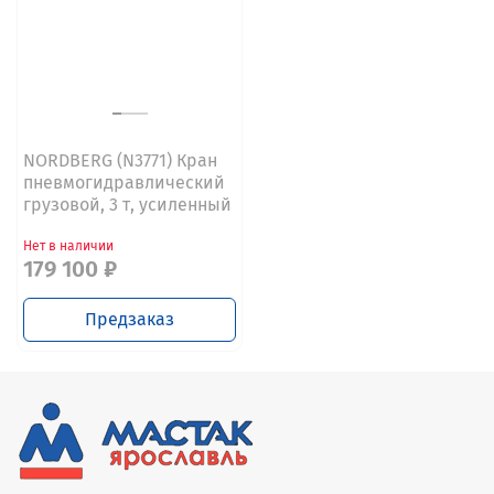
NORDBERG (N3771) Кран
пневмогидравлический
грузовой, 3 т, усиленный
Нет в наличии
179 100 ₽
Предзаказ