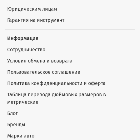
Юридическим лицам
Гарантия на инструмент
Информация
Сотрудничество
Условия обмена и возврата
Пользовательское соглашение
Политика конфиденциальности и оферта
Таблица перевода дюймовых размеров в
метрические
Блог
Бренды
Марки авто