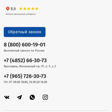
Обратный звонок
8 (800) 600-19-01
Бесплатный звонок по России
+7 (4852) 66-30-73
Ярославль, Московский пр. 97, п. 5, э. 2
+7 (965) 726-30-73
ПН-ПТ 09:00-18:00, СБ 09:30-16:00