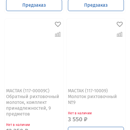
Предзаказ
Предзаказ
МАСТАК (117-00009C)
МАСТАК (117-10009)
Обратный рихтовочный
Молоток рихтовочный
молоток, комплект
№9
принадлежностей, 9
предметов
Нет в наличии
3 550 ₽
Нет в наличии