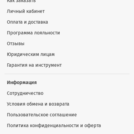
Как заказать
Личный кабинет
Оплата и доставка
Программа лояльности
Отзывы
Юридическим лицам
Гарантия на инструмент
Информация
Сотрудничество
Условия обмена и возврата
Пользовательское соглашение
Политика конфиденциальности и оферта