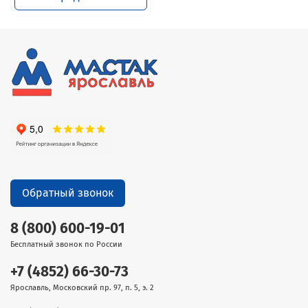
Обратный звонок
8 (800) 600-19-01
Бесплатный звонок по России
+7 (4852) 66-30-73
Ярославль, Московский пр. 97, п. 5, э. 2