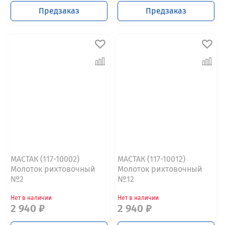
Предзаказ
Предзаказ
МАСТАК (117-10002)
МАСТАК (117-10012)
Молоток рихтовочный
Молоток рихтовочный
№2
№12
Нет в наличии
Нет в наличии
2 940 ₽
2 940 ₽