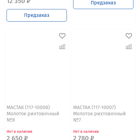
12 350 ₽
Предзаказ
Предзаказ
МАСТАК (117-10008)
МАСТАК (117-10007)
Молоток рихтовочный
Молоток рихтовочный
№8
№7
Нет в наличии
Нет в наличии
2 650 ₽
2 780 ₽