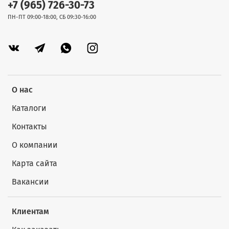
+7 (965) 726-30-73
ПН-ПТ 09:00-18:00, СБ 09:30-16:00
О нас
Каталоги
Контакты
О компании
Карта сайта
Вакансии
Клиентам