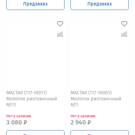
Предзаказ
Предзаказ
МАСТАК (117-10011)
МАСТАК (117-10001)
Молоток рихтовочный
Молоток рихтовочный
№11
№1
Нет в наличии
Нет в наличии
3 080 ₽
2 940 ₽