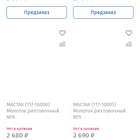
Предзаказ
Предзаказ
МАСТАК (117-10006)
МАСТАК (117-10005)
Молоток рихтовочный
Молоток рихтовочный
№6
№5
Нет в наличии
Нет в наличии
2 680 ₽
2 690 ₽