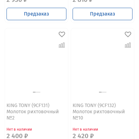
Предзаказ
Предзаказ
KING TONY (9CF131)
KING TONY (9CF132)
Молоток рихтовочный
Молоток рихтовочный
№2
№10
Нет в наличии
Нет в наличии
2 400 ₽
2 420 ₽