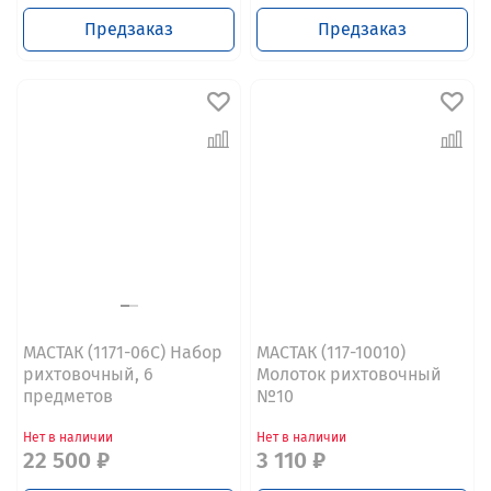
Предзаказ
Предзаказ
МАСТАК (1171-06C) Набор
МАСТАК (117-10010)
рихтовочный, 6
Молоток рихтовочный
предметов
№10
Нет в наличии
Нет в наличии
22 500 ₽
3 110 ₽