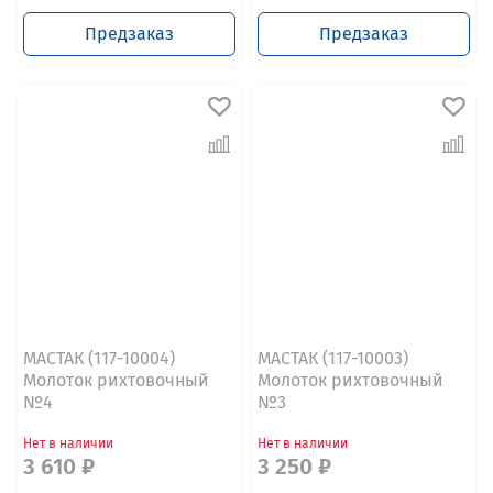
Предзаказ
Предзаказ
МАСТАК (117-10004)
МАСТАК (117-10003)
Молоток рихтовочный
Молоток рихтовочный
№4
№3
Нет в наличии
Нет в наличии
3 610 ₽
3 250 ₽