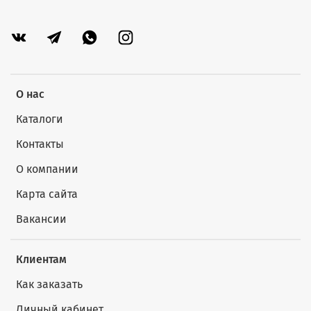
О нас
Каталоги
Контакты
О компании
Карта сайта
Вакансии
Клиентам
Как заказать
Личный кабинет