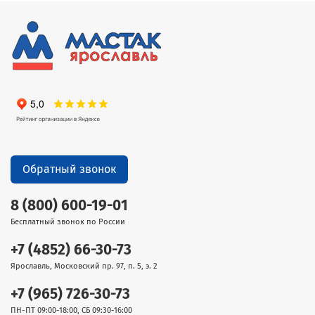
Обратный звонок
8 (800) 600-19-01
Бесплатный звонок по России
+7 (4852) 66-30-73
Ярославль, Московский пр. 97, п. 5, э. 2
+7 (965) 726-30-73
ПН-ПТ 09:00-18:00, СБ 09:30-16:00