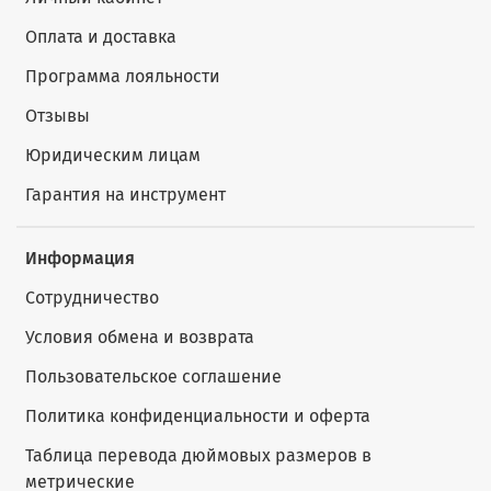
Оплата и доставка
Программа лояльности
Отзывы
Юридическим лицам
Гарантия на инструмент
Информация
Сотрудничество
Условия обмена и возврата
Пользовательское соглашение
Политика конфиденциальности и оферта
Таблица перевода дюймовых размеров в
метрические