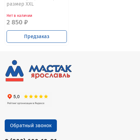
размер XXL
Нет в наличии
2 850 ₽
Предзаказ
Обратный звонок