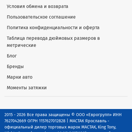
Условия обмена и возврата
Пользовательское соглашение
Политика конфиденциальности и оферта
Таблица перевода дюймовых размеров в
метрические
Блог
Бренды
Марки авто
Моменты затяжки
2015 - 2026 Все права защищены © ООО «Еврогрупп» ИНН
7627042669 ОГРН 1157627012828 | МАСТАК Ярославль -
официальный дилер торговых марок МАСТАК, King Tony,