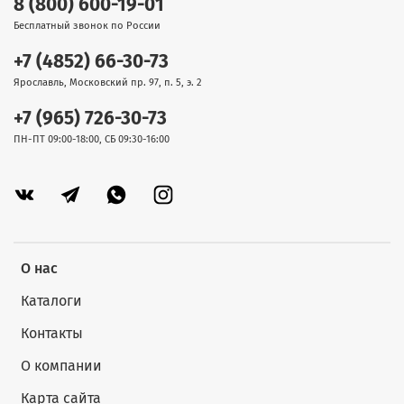
8 (800) 600-19-01
Бесплатный звонок по России
+7 (4852) 66-30-73
Ярославль, Московский пр. 97, п. 5, э. 2
+7 (965) 726-30-73
ПН-ПТ 09:00-18:00, СБ 09:30-16:00
О нас
Каталоги
Контакты
О компании
Карта сайта