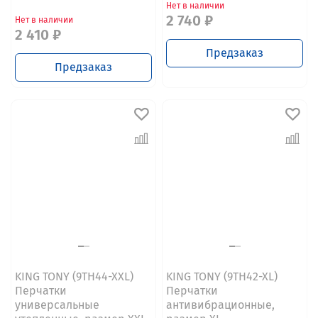
Нет в наличии
2 740 ₽
Нет в наличии
2 410 ₽
Предзаказ
Предзаказ
KING TONY (9TH44-XXL)
KING TONY (9TH42-XL)
Перчатки
Перчатки
универсальные
антивибрационные,