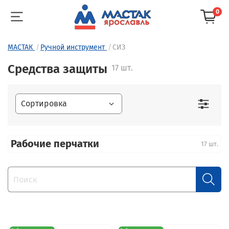
0
МАСТАК
Ручной инструмент
СИЗ
Средства защиты
17 шт.
Рабочие перчатки
17 шт.