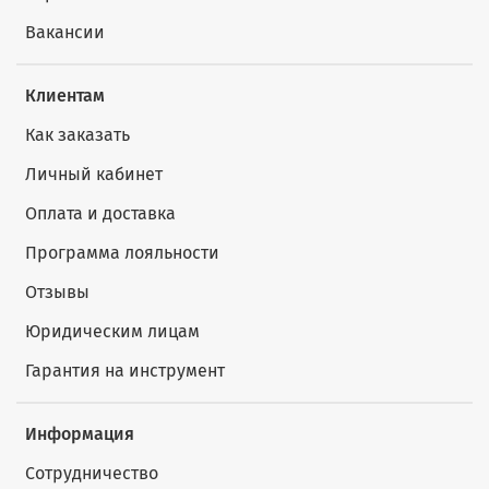
Вакансии
Клиентам
Как заказать
Личный кабинет
Оплата и доставка
Программа лояльности
Отзывы
Юридическим лицам
Гарантия на инструмент
Информация
Сотрудничество