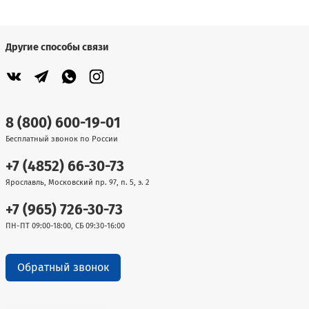
Другие способы связи
8 (800) 600-19-01
Бесплатный звонок по России
+7 (4852) 66-30-73
Ярославль, Московский пр. 97, п. 5, э. 2
+7 (965) 726-30-73
ПН-ПТ 09:00-18:00, СБ 09:30-16:00
Обратный звонок