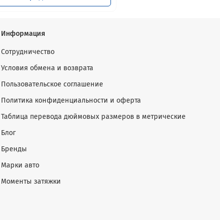
Информация
Сотрудничество
Условия обмена и возврата
Пользовательское соглашение
Политика конфиденциальности и оферта
Таблица перевода дюймовых размеров в метрические
Блог
Бренды
Марки авто
Моменты затяжки