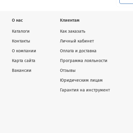
О нас
Клиентам
Каталоги
Как заказать
Контакты
Личный кабинет
О компании
Оплата и доставка
Карта сайта
Программа лояльности
Вакансии
Отзывы
Юридическим лицам
Гарантия на инструмент