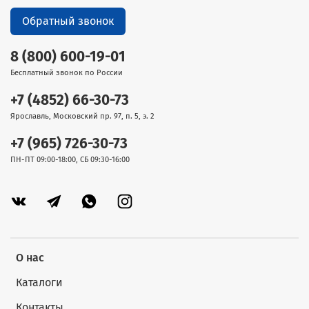
Обратный звонок
8 (800) 600-19-01
Бесплатный звонок по России
+7 (4852) 66-30-73
Ярославль, Московский пр. 97, п. 5, э. 2
+7 (965) 726-30-73
ПН-ПТ 09:00-18:00, СБ 09:30-16:00
О нас
Каталоги
Контакты