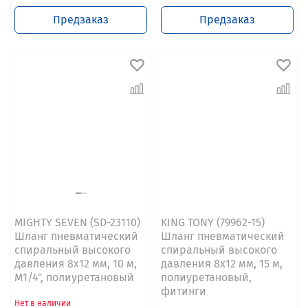
Предзаказ
Предзаказ
MIGHTY SEVEN (SD-23110)
KING TONY (79962-15)
Шланг пневматический
Шланг пневматический
спиральный высокого
спиральный высокого
давления 8х12 мм, 10 м,
давления 8х12 мм, 15 м,
М1/4", полиуретановый
полиуретановый,
фитинги
Нет в наличии