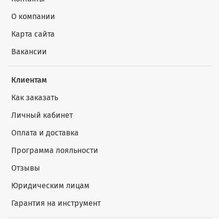
О компании
Карта сайта
Вакансии
Клиентам
Как заказать
Личный кабинет
Оплата и доставка
Программа лояльности
Отзывы
Юридическим лицам
Гарантия на инструмент