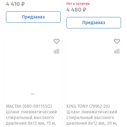
4 410 ₽
Нет в наличии
4 480 ₽
Предзаказ
Предзаказ
МАСТАК (680-08115SQ)
KING TONY (79962-20)
Шланг пневматический
Шланг пневматический
спиральный высокого
спиральный высокого
давления 8х12 мм, 15 м,
давления 8х12 мм, 20 м,