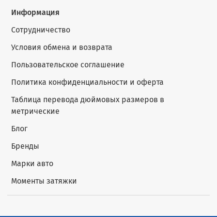
Информация
Сотрудничество
Условия обмена и возврата
Пользовательское соглашение
Политика конфиденциальности и оферта
Таблица перевода дюймовых размеров в
метрические
Блог
Бренды
Марки авто
Моменты затяжки