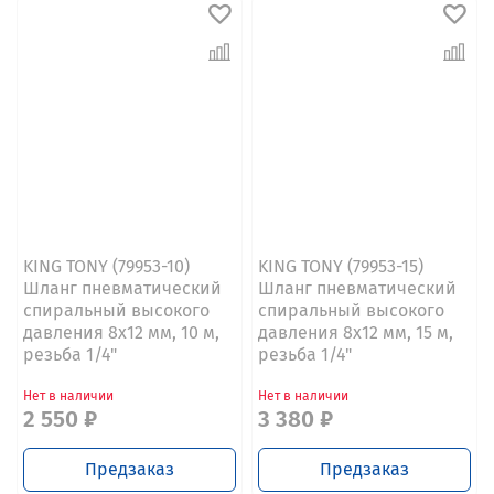
KING TONY (79953-10)
KING TONY (79953-15)
Шланг пневматический
Шланг пневматический
спиральный высокого
спиральный высокого
давления 8х12 мм, 10 м,
давления 8х12 мм, 15 м,
резьба 1/4"
резьба 1/4"
Нет в наличии
Нет в наличии
2 550 ₽
3 380 ₽
Предзаказ
Предзаказ