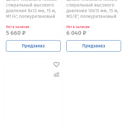
спиральный высокого
спиральный высокого
давления 8х12 мм, 15 м,
давления 10х15 мм, 15 м,
М1/4", полиуретановый
М3/8", полиуретановый
Нет в наличии
Нет в наличии
5 660 ₽
6 040 ₽
Предзаказ
Предзаказ