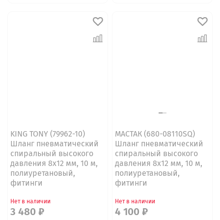
KING TONY (79962-10)
МАСТАК (680-08110SQ)
Шланг пневматический
Шланг пневматический
спиральный высокого
спиральный высокого
давления 8х12 мм, 10 м,
давления 8х12 мм, 10 м,
полиуретановый,
полиуретановый,
фитинги
фитинги
Нет в наличии
Нет в наличии
3 480 ₽
4 100 ₽