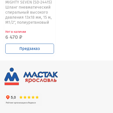
MIGHTY SEVEN (SD-24415)
Шланг пневматический
спиральный высокого
давления 13х18 мм, 15 м,
М1/2", полиуретановый
Нет в наличии
6 470 ₽
Предзаказ