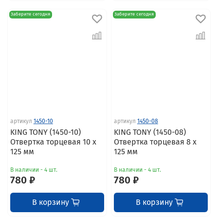
Заберите сегодня
Заберите сегодня
артикул
1450-10
артикул
1450-08
KING TONY (1450-10)
KING TONY (1450-08)
Отвертка торцевая 10 x
Отвертка торцевая 8 x
125 мм
125 мм
В наличии - 4 шт.
В наличии - 4 шт.
780 ₽
780 ₽
В корзину
В корзину