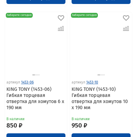
Заберите сегодня
Заберите сегодня
артикул
1453-06
артикул
1453-10
KING TONY (1453-06)
KING TONY (1453-10)
Гибкая торцевая
Гибкая торцевая
отвертка для хомутов 6 x
отвертка для хомутов 10
190 мм
x 190 мм
В наличии
В наличии
850 ₽
950 ₽