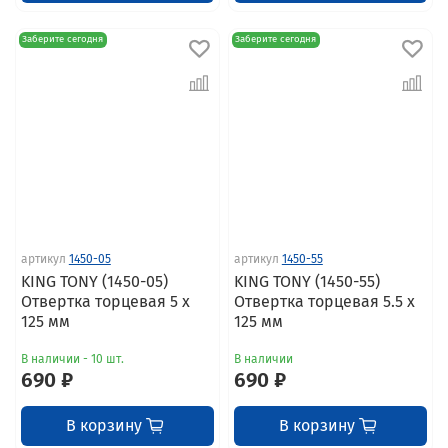
Заберите сегодня
Заберите сегодня
артикул
1450-05
артикул
1450-55
KING TONY (1450-05)
KING TONY (1450-55)
Отвертка торцевая 5 x
Отвертка торцевая 5.5 x
125 мм
125 мм
В наличии - 10 шт.
В наличии
690 ₽
690 ₽
В корзину
В корзину