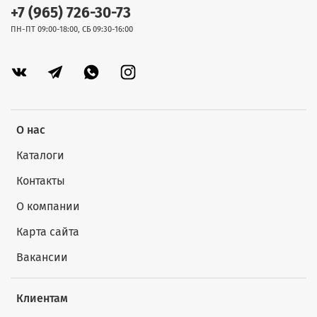
+7 (965) 726-30-73
ПН-ПТ 09:00-18:00, СБ 09:30-16:00
О нас
Каталоги
Контакты
О компании
Карта сайта
Вакансии
Клиентам