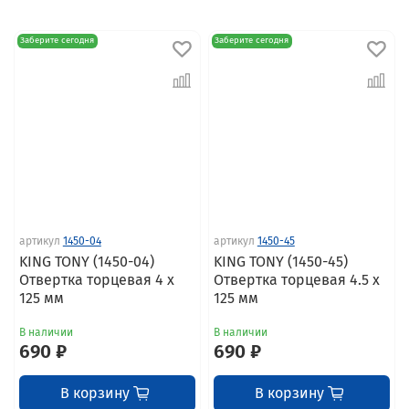
Заберите сегодня
Заберите сегодня
артикул
1450-04
артикул
1450-45
KING TONY (1450-04)
KING TONY (1450-45)
Отвертка торцевая 4 x
Отвертка торцевая 4.5 x
125 мм
125 мм
В наличии
В наличии
690 ₽
690 ₽
В корзину
В корзину