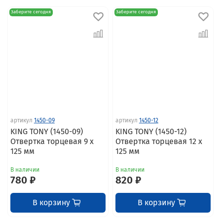
Заберите сегодня
Заберите сегодня
артикул
1450-09
артикул
1450-12
KING TONY (1450-09)
KING TONY (1450-12)
Отвертка торцевая 9 x
Отвертка торцевая 12 x
125 мм
125 мм
В наличии
В наличии
780 ₽
820 ₽
В корзину
В корзину