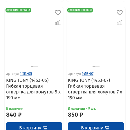
Заберите сегодня
Заберите сегодня
артикул
1453-05
артикул
1453-07
KING TONY (1453-05)
KING TONY (1453-07)
Гибкая торцевая
Гибкая торцевая
отвертка для хомутов 5 x
отвертка для хомутов 7 x
190 мм
190 мм
В наличии
В наличии - 9 шт.
840 ₽
850 ₽
В корзину
В корзину