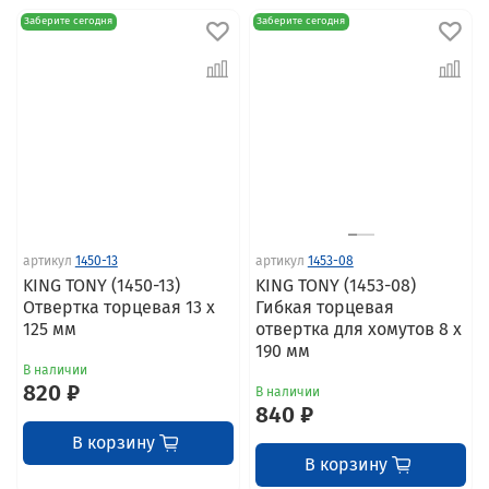
Заберите сегодня
Заберите сегодня
артикул
1450-13
артикул
1453-08
KING TONY (1450-13)
KING TONY (1453-08)
Отвертка торцевая 13 x
Гибкая торцевая
125 мм
отвертка для хомутов 8 x
190 мм
В наличии
820 ₽
В наличии
840 ₽
В корзину
В корзину