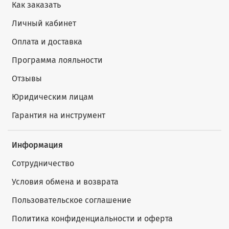
Как заказать
Личный кабинет
Оплата и доставка
Программа лояльности
Отзывы
Юридическим лицам
Гарантия на инструмент
Информация
Сотрудничество
Условия обмена и возврата
Пользовательское соглашение
Политика конфиденциальности и оферта