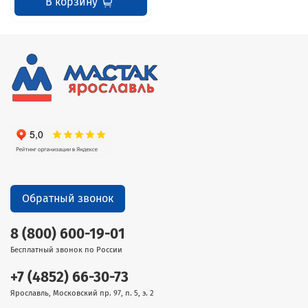
В корзину
Обратный звонок
8 (800) 600-19-01
Бесплатный звонок по России
+7 (4852) 66-30-73
Ярославль, Московский пр. 97, п. 5, э. 2