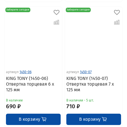
Заберите сегодня
Заберите сегодня
артикул
1450-06
артикул
1450-07
KING TONY (1450-06)
KING TONY (1450-07)
Отвертка торцевая 6 x
Отвертка торцевая 7 x
125 мм
125 мм
В наличии
В наличии - 5 шт.
690 ₽
710 ₽
В корзину
В корзину