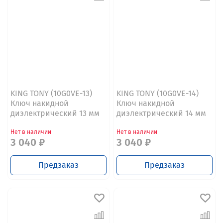
KING TONY (10G0VE-13)
KING TONY (10G0VE-14)
Ключ накидной
Ключ накидной
диэлектрический 13 мм
диэлектрический 14 мм
Нет в наличии
Нет в наличии
3 040 ₽
3 040 ₽
Предзаказ
Предзаказ