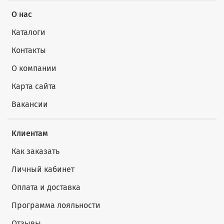
О нас
Каталоги
Контакты
О компании
Карта сайта
Вакансии
Клиентам
Как заказать
Личный кабинет
Оплата и доставка
Программа лояльности
Отзывы