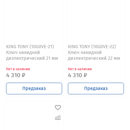
KING TONY (10G0VE-21)
KING TONY (10G0VE-22)
Ключ накидной
Ключ накидной
диэлектрический 21 мм
диэлектрический 22 мм
Нет в наличии
Нет в наличии
4 310 ₽
4 310 ₽
Предзаказ
Предзаказ