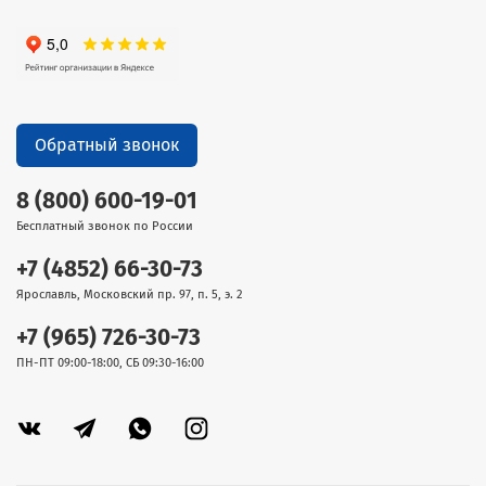
Обратный звонок
8 (800) 600-19-01
Бесплатный звонок по России
+7 (4852) 66-30-73
Ярославль, Московский пр. 97, п. 5, э. 2
+7 (965) 726-30-73
ПН-ПТ 09:00-18:00, СБ 09:30-16:00