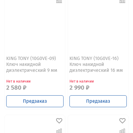
KING TONY (10G0VE-09)
KING TONY (10G0VE-16)
Ключ накидной
Ключ накидной
диэлектрический 9 мм
диэлектрический 16 мм
Нет в наличии
Нет в наличии
2 580 ₽
2 990 ₽
Предзаказ
Предзаказ