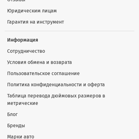
Юридическим лицам
Гарантия на инструмент
Информация
Сотрудничество
Условия обмена и возврата
Пользовательское соглашение
Политика конфиденциальности и оферта
Таблица перевода дюймовых размеров в
метрические
Блог
Бренды
Марки авто