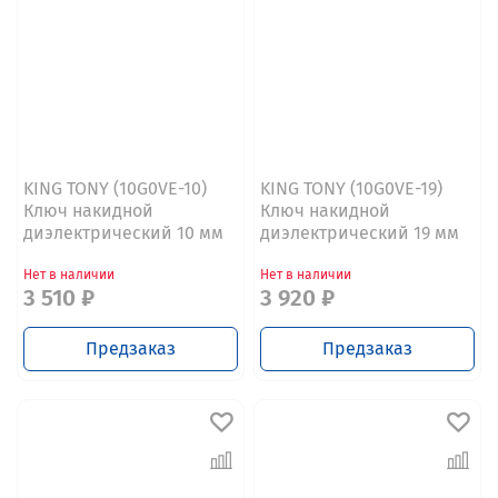
KING TONY (10G0VE-10)
KING TONY (10G0VE-19)
Ключ накидной
Ключ накидной
диэлектрический 10 мм
диэлектрический 19 мм
Нет в наличии
Нет в наличии
3 510 ₽
3 920 ₽
Предзаказ
Предзаказ