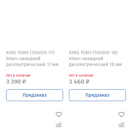
KING TONY (10G0VE-17)
KING TONY (10G0VE-18)
Ключ накидной
Ключ накидной
диэлектрический 17 мм
диэлектрический 18 мм
Нет в наличии
Нет в наличии
3 390 ₽
3 460 ₽
Предзаказ
Предзаказ