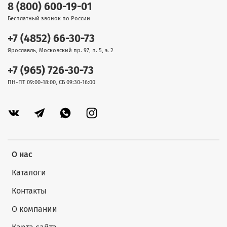
8 (800) 600-19-01
Бесплатный звонок по России
+7 (4852) 66-30-73
Ярославль, Московский пр. 97, п. 5, э. 2
+7 (965) 726-30-73
ПН-ПТ 09:00-18:00, СБ 09:30-16:00
О нас
Каталоги
Контакты
О компании