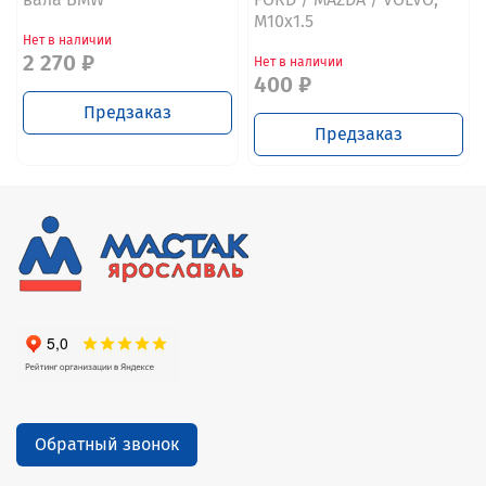
M10x1.5
Нет в наличии
2 270 ₽
Нет в наличии
400 ₽
Предзаказ
Предзаказ
Обратный звонок