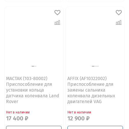
МАСТАК (103-80002)
AFFIX (AF10322002)
Приспособление для
Приспособление для
установки кольца
замены сальника
датчика коленвала Land
коленвала дизельных
Rover
двигателей VAG
Нет в наличии
Нет в наличии
17 400 ₽
12 900 ₽