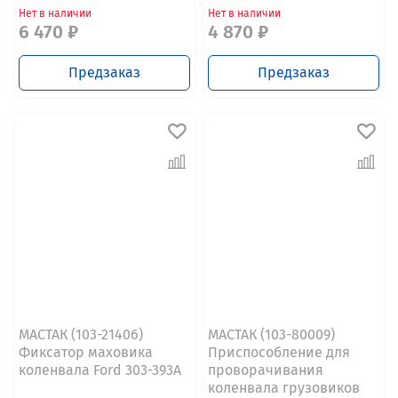
Нет в наличии
Нет в наличии
6 470 ₽
4 870 ₽
Предзаказ
Предзаказ
МАСТАК (103-21406)
МАСТАК (103-80009)
Фиксатор маховика
Приспособление для
коленвала Ford 303-393A
проворачивания
коленвала грузовиков