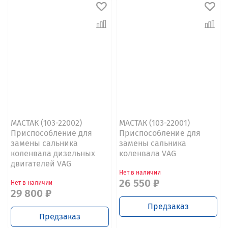
МАСТАК (103-22002)
МАСТАК (103-22001)
Приспособление для
Приспособление для
замены сальника
замены сальника
коленвала дизельных
коленвала VAG
двигателей VAG
Нет в наличии
26 550 ₽
Нет в наличии
29 800 ₽
Предзаказ
Предзаказ