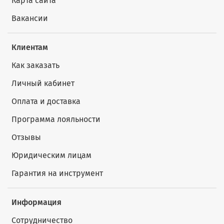
Карта сайта
Вакансии
Клиентам
Как заказать
Личный кабинет
Оплата и доставка
Программа лояльности
Отзывы
Юридическим лицам
Гарантия на инструмент
Информация
Сотрудничество