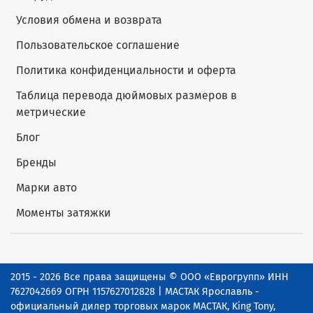
Условия обмена и возврата
Пользовательское соглашение
Политика конфиденциальности и оферта
Таблица перевода дюймовых размеров в
метрические
Блог
Бренды
Марки авто
Моменты затяжки
2015 - 2026 Все права защищены © ООО «Еврогрупп» ИНН
7627042669 ОГРН 1157627012828 | МАСТАК Ярославль -
официальный дилер торговых марок МАСТАК, King Tony,