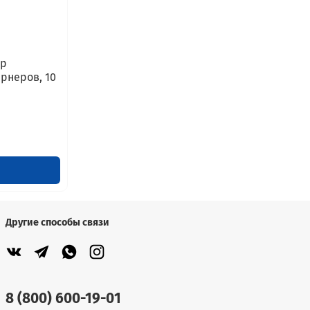
ор
ернеров, 10
Другие способы связи
8 (800) 600-19-01