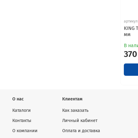
артикул
KING 
мм
В нали
370
О нас
Клиентам
Каталоги
Как заказать
Контакты
Личный кабинет
О компании
Оплата и доставка