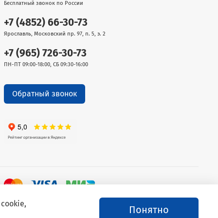
Бесплатный звонок по России
+7 (4852) 66-30-73
Ярославль, Московский пр. 97, п. 5, э. 2
+7 (965) 726-30-73
ПН-ПТ 09:00-18:00, СБ 09:30-16:00
Обратный звонок
cookie,
Понятно
й дилер торговых