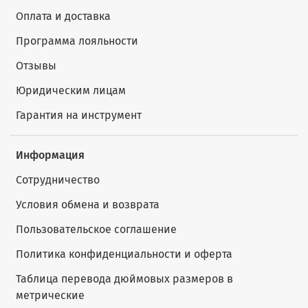
Оплата и доставка
Программа лояльности
Отзывы
Юридическим лицам
Гарантия на инструмент
Информация
Сотрудничество
Условия обмена и возврата
Пользовательское соглашение
Политика конфиденциальности и оферта
Таблица перевода дюймовых размеров в
метрические