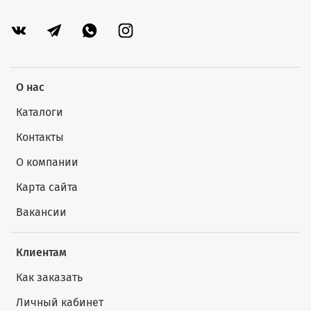
О нас
Каталоги
Контакты
О компании
Карта сайта
Вакансии
Клиентам
Как заказать
Личный кабинет