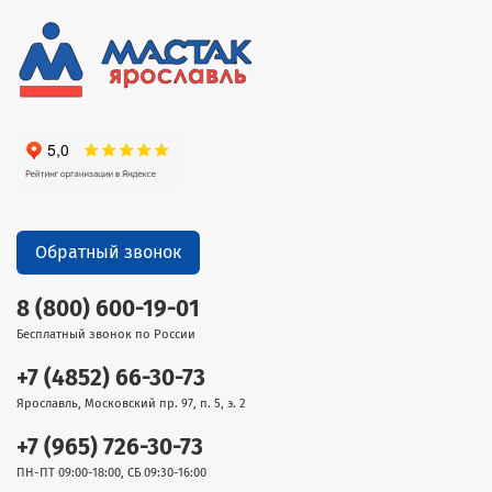
Обратный звонок
8 (800) 600-19-01
Бесплатный звонок по России
+7 (4852) 66-30-73
Ярославль, Московский пр. 97, п. 5, э. 2
+7 (965) 726-30-73
ПН-ПТ 09:00-18:00, СБ 09:30-16:00