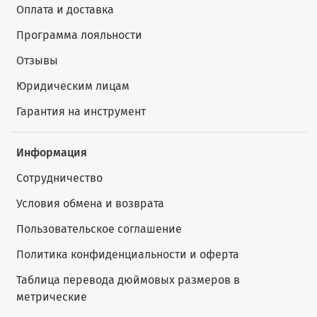
Оплата и доставка
Программа лояльности
Отзывы
Юридическим лицам
Гарантия на инструмент
Информация
Сотрудничество
Условия обмена и возврата
Пользовательское соглашение
Политика конфиденциальности и оферта
Таблица перевода дюймовых размеров в
метрические