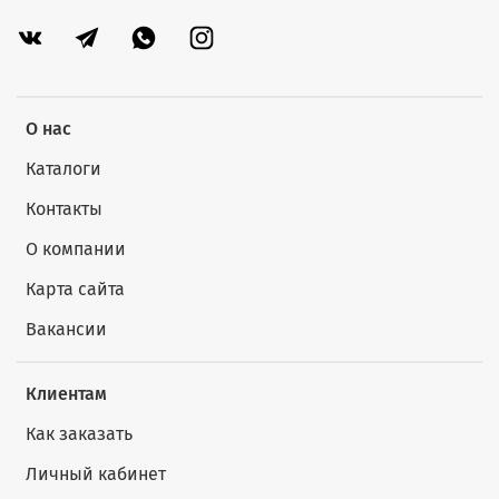
О нас
Каталоги
Контакты
О компании
Карта сайта
Вакансии
Клиентам
Как заказать
Личный кабинет