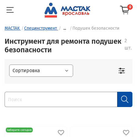
0
МАСТАК
Специнструмент
...
Подушек безопасности
Инструмент для ремонта подушек
2
шт.
безопасности
Заберите сегодня