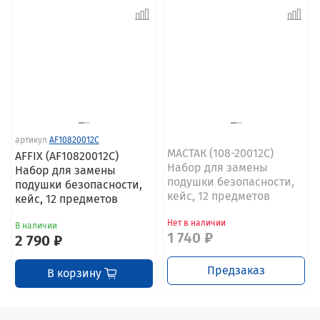
артикул
AF10820012C
МАСТАК (108-20012C)
AFFIX (AF10820012C)
Набор для замены
Набор для замены
подушки безопасности,
подушки безопасности,
кейс, 12 предметов
кейс, 12 предметов
Нет в наличии
В наличии
1 740 ₽
2 790 ₽
Предзаказ
В корзину