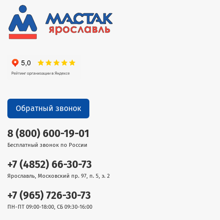
Обратный звонок
8 (800) 600-19-01
Бесплатный звонок по России
+7 (4852) 66-30-73
Ярославль, Московский пр. 97, п. 5, э. 2
+7 (965) 726-30-73
ПН-ПТ 09:00-18:00, СБ 09:30-16:00