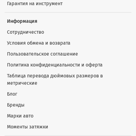
Гарантия на инструмент
Информация
Сотрудничество
Условия обмена и возврата
Пользовательское соглашение
Политика конфиденциальности и оферта
Таблица перевода дюймовых размеров в
метрические
Блог
Бренды
Марки авто
Моменты затяжки