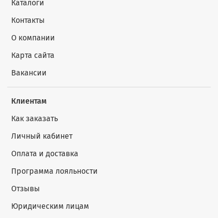
Каталоги
Контакты
О компании
Карта сайта
Вакансии
Клиентам
Как заказать
Личный кабинет
Оплата и доставка
Программа лояльности
Отзывы
Юридическим лицам