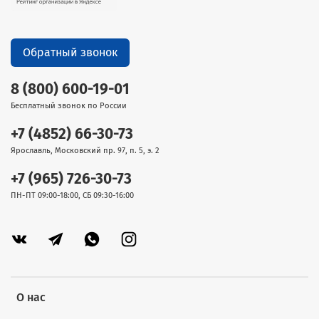
Обратный звонок
8 (800) 600-19-01
Бесплатный звонок по России
+7 (4852) 66-30-73
Ярославль, Московский пр. 97, п. 5, э. 2
+7 (965) 726-30-73
ПН-ПТ 09:00-18:00, СБ 09:30-16:00
О нас