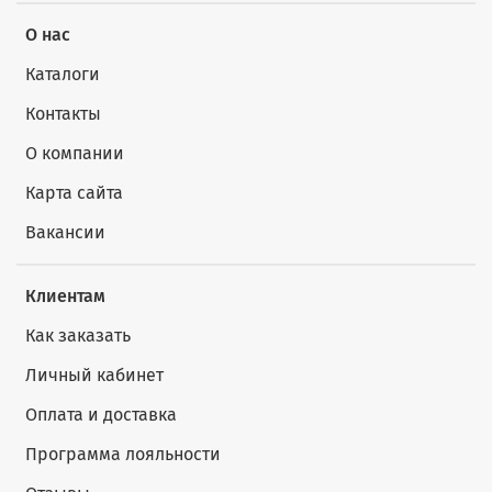
О нас
Каталоги
Контакты
О компании
Карта сайта
Вакансии
Клиентам
Как заказать
Личный кабинет
Оплата и доставка
Программа лояльности