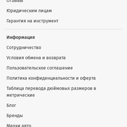
Отзывы
Юридическим лицам
Гарантия на инструмент
Информация
Сотрудничество
Условия обмена и возврата
Пользовательское соглашение
Политика конфиденциальности и оферта
Таблица перевода дюймовых размеров в
метрические
Блог
Бренды
Марки авто