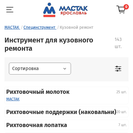
0
МАСТАК
Специнструмент
Кузовной ремонт
Инструмент для кузовного
143
шт.
ремонта
Рихтовочный молоток
25 шт.
МАСТАК
Рихтовочные поддержки (наковальни)
20 шт.
Рихтовочная лопатка
7 шт.