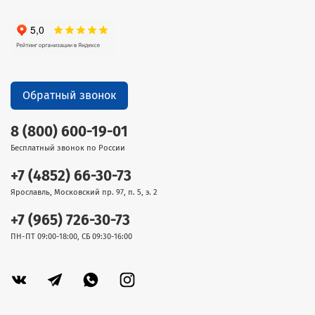
Обратный звонок
8 (800) 600-19-01
Бесплатный звонок по России
+7 (4852) 66-30-73
Ярославль, Московский пр. 97, п. 5, э. 2
+7 (965) 726-30-73
ПН-ПТ 09:00-18:00, СБ 09:30-16:00