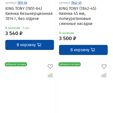
артикул
7851-64
артикул
7842-45
KING TONY (7851-64)
KING TONY (7842-45)
Киянка безынерционная
Киянка 45 мм,
1814 г, без отдачи
полиуретановые
сменные насадки
В наличии - 5 шт.
3 540 ₽
В наличии
3 500 ₽
В корзину
В корзину
Заберите сегодня
Заберите сегодня