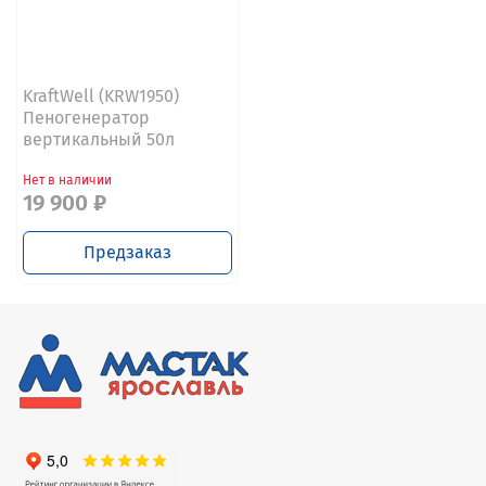
KraftWell (KRW1950)
Пеногенератор
вертикальный 50л
Нет в наличии
19 900 ₽
Предзаказ