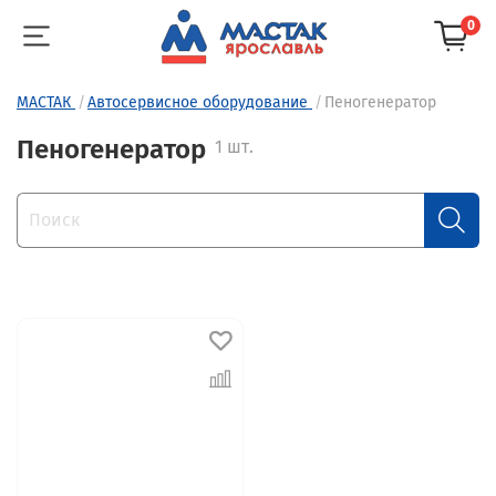
0
МАСТАК
Автосервисное оборудование
Пеногенератор
Пеногенератор
1 шт.