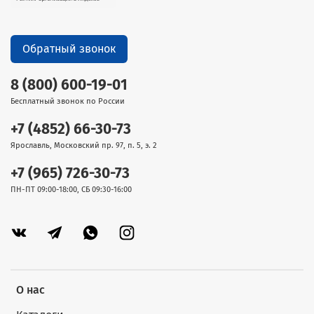
Обратный звонок
8 (800) 600-19-01
Бесплатный звонок по России
+7 (4852) 66-30-73
Ярославль, Московский пр. 97, п. 5, э. 2
+7 (965) 726-30-73
ПН-ПТ 09:00-18:00, СБ 09:30-16:00
О нас