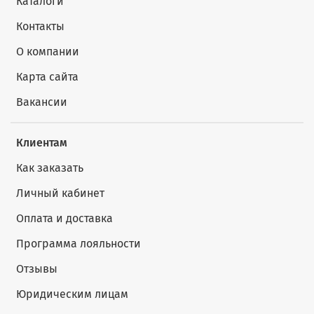
Каталоги
Контакты
О компании
Карта сайта
Вакансии
Клиентам
Как заказать
Личный кабинет
Оплата и доставка
Программа лояльности
Отзывы
Юридическим лицам