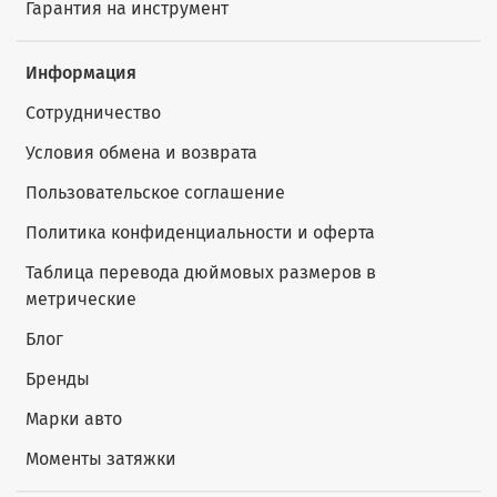
Гарантия на инструмент
Информация
Сотрудничество
Условия обмена и возврата
Пользовательское соглашение
Политика конфиденциальности и оферта
Таблица перевода дюймовых размеров в
метрические
Блог
Бренды
Марки авто
Моменты затяжки