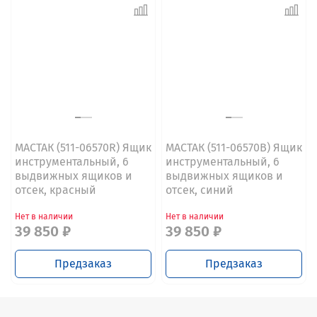
МАСТАК (511-06570R) Ящик
МАСТАК (511-06570B) Ящик
инструментальный, 6
инструментальный, 6
выдвижных ящиков и
выдвижных ящиков и
отсек, красный
отсек, синий
Нет в наличии
Нет в наличии
39 850 ₽
39 850 ₽
Предзаказ
Предзаказ