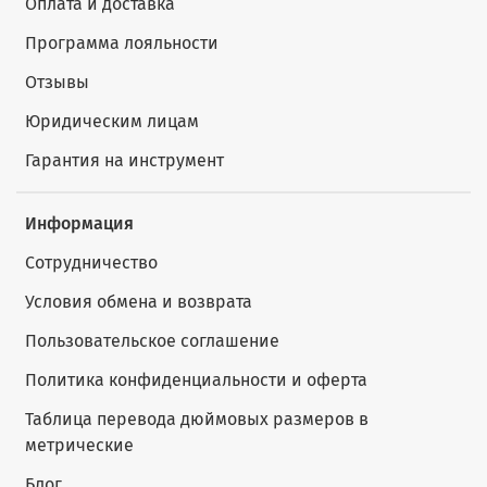
Оплата и доставка
Программа лояльности
Отзывы
Юридическим лицам
Гарантия на инструмент
Информация
Сотрудничество
Условия обмена и возврата
Пользовательское соглашение
Политика конфиденциальности и оферта
Таблица перевода дюймовых размеров в
метрические
Блог