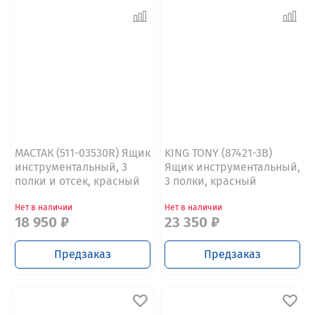
МАСТАК (511-03530R) Ящик
KING TONY (87421-3B)
инструментальный, 3
Ящик инструментальный,
полки и отсек, красный
3 полки, красный
Нет в наличии
Нет в наличии
18 950 ₽
23 350 ₽
Предзаказ
Предзаказ