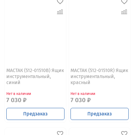
МАСТАК (512-01510B) Ящик
МАСТАК (512-01510R) Ящик
инструментальный,
инструментальный,
синий
красный
Нет в наличии
Нет в наличии
7 030 ₽
7 030 ₽
Предзаказ
Предзаказ