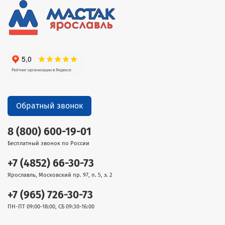
Обратный звонок
8 (800) 600-19-01
Бесплатный звонок по России
+7 (4852) 66-30-73
Ярославль, Московский пр. 97, п. 5, э. 2
+7 (965) 726-30-73
ПН-ПТ 09:00-18:00, СБ 09:30-16:00