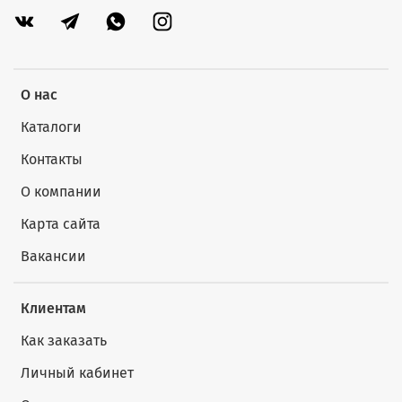
О нас
Каталоги
Контакты
О компании
Карта сайта
Вакансии
Клиентам
Как заказать
Личный кабинет