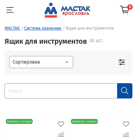
0
МАСТАК
Система хранения
Ящик для инструментов
Ящик для инструментов
30 шт.
Заберите сегодня
Заберите сегодня