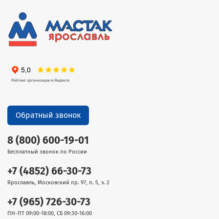
Обратный звонок
8 (800) 600-19-01
Бесплатный звонок по России
+7 (4852) 66-30-73
Ярославль, Московский пр. 97, п. 5, э. 2
+7 (965) 726-30-73
ПН-ПТ 09:00-18:00, СБ 09:30-16:00