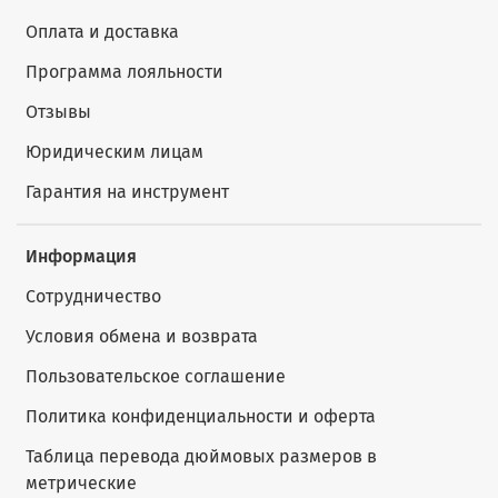
Оплата и доставка
Программа лояльности
Отзывы
Юридическим лицам
Гарантия на инструмент
Информация
Сотрудничество
Условия обмена и возврата
Пользовательское соглашение
Политика конфиденциальности и оферта
Таблица перевода дюймовых размеров в
метрические