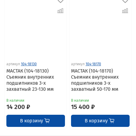
артикул
104-18130
артикул
104-18170
МАСТАК (104-18130)
МАСТАК (104-18170)
Съемник внутренних
Съемник внутренних
подшипников 3-х
подшипников 3-х
захватный 23-130 мм
захватный 50-170 мм
В наличии
В наличии
14 200 ₽
15 400 ₽
В корзину
В корзину