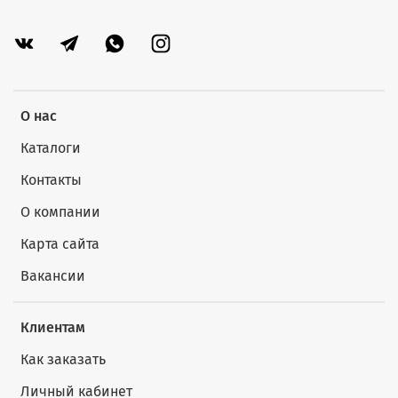
О нас
Каталоги
Контакты
О компании
Карта сайта
Вакансии
Клиентам
Как заказать
Личный кабинет