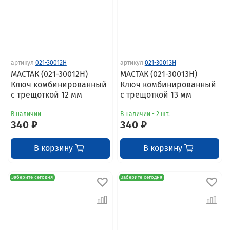
артикул
021-30012H
артикул
021-30013H
МАСТАК (021-30012H)
МАСТАК (021-30013H)
Ключ комбинированный
Ключ комбинированный
с трещоткой 12 мм
с трещоткой 13 мм
В наличии
В наличии - 2 шт.
340 ₽
340 ₽
В корзину
В корзину
Заберите сегодня
Заберите сегодня