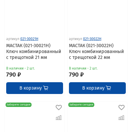
артикул
021-30021H
артикул
021-30022H
МАСТАК (021-30021H)
МАСТАК (021-30022H)
Ключ комбинированный
Ключ комбинированный
с трещоткой 21 мм
с трещоткой 22 мм
В наличии - 2 шт.
В наличии - 2 шт.
790 ₽
790 ₽
В корзину
В корзину
Заберите сегодня
Заберите сегодня