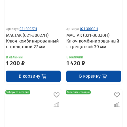
артикул
021-30027H
артикул
021-30030H
МАСТАК (021-30027H)
МАСТАК (021-30030H)
Ключ комбинированный
Ключ комбинированный
с трещоткой 27 мм
с трещоткой 30 мм
В наличии
В наличии
1 200 ₽
1 420 ₽
В корзину
В корзину
Заберите сегодня
Заберите сегодня