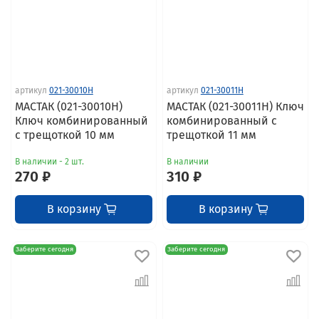
артикул
021-30010H
артикул
021-30011H
МАСТАК (021-30010H)
МАСТАК (021-30011H) Ключ
Ключ комбинированный
комбинированный с
с трещоткой 10 мм
трещоткой 11 мм
В наличии - 2 шт.
В наличии
270 ₽
310 ₽
В корзину
В корзину
Заберите сегодня
Заберите сегодня