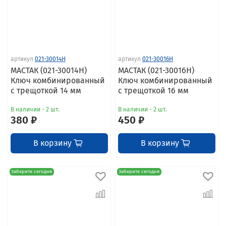
артикул
021-30014H
артикул
021-30016H
МАСТАК (021-30014H)
МАСТАК (021-30016H)
Ключ комбинированный
Ключ комбинированный
с трещоткой 14 мм
с трещоткой 16 мм
В наличии - 2 шт.
В наличии - 2 шт.
380 ₽
450 ₽
В корзину
В корзину
Заберите сегодня
Заберите сегодня