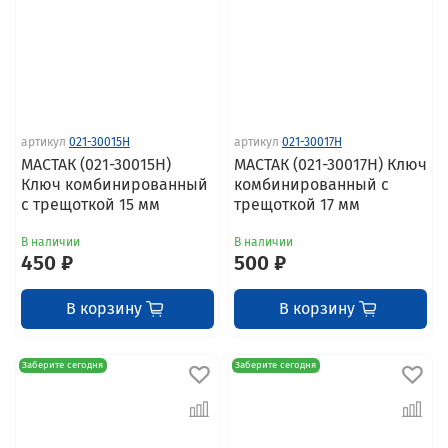
артикул
021-30015H
артикул
021-30017H
МАСТАК (021-30015H)
МАСТАК (021-30017H) Ключ
Ключ комбинированный
комбинированный с
с трещоткой 15 мм
трещоткой 17 мм
В наличии
В наличии
450 ₽
500 ₽
В корзину
В корзину
Заберите сегодня
Заберите сегодня