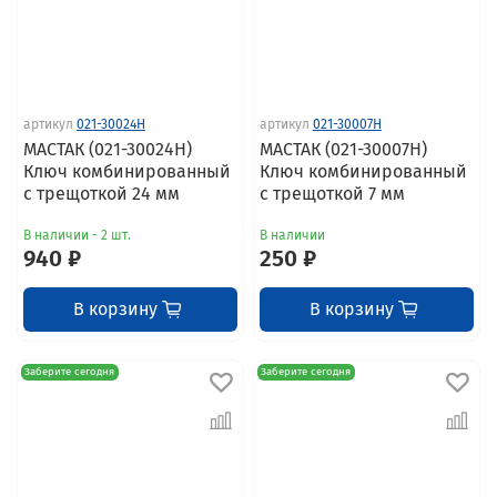
артикул
021-30024H
артикул
021-30007H
МАСТАК (021-30024H)
МАСТАК (021-30007H)
Ключ комбинированный
Ключ комбинированный
с трещоткой 24 мм
с трещоткой 7 мм
В наличии - 2 шт.
В наличии
940 ₽
250 ₽
В корзину
В корзину
Заберите сегодня
Заберите сегодня