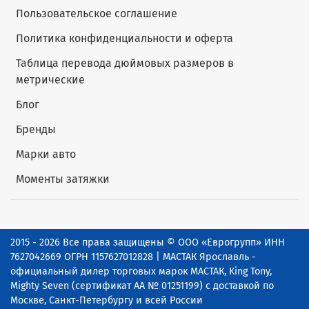
Пользовательское соглашение
Политика конфиденциальности и оферта
Таблица перевода дюймовых размеров в
метрические
Блог
Бренды
Марки авто
Моменты затяжки
2015 - 2026 Все права защищены © ООО «Еврогрупп» ИНН
7627042669 ОГРН 1157627012828 | МАСТАК Ярославль -
официальный дилер торговых марок МАСТАК, King Tony,
Mighty Seven (сертификат АА № 01251199) с доставкой по
Москве, Санкт-Петербургу и всей России