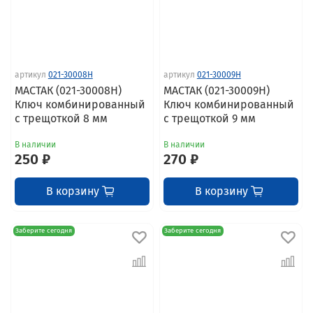
артикул
021-30008H
артикул
021-30009H
МАСТАК (021-30008H)
МАСТАК (021-30009H)
Ключ комбинированный
Ключ комбинированный
с трещоткой 8 мм
с трещоткой 9 мм
В наличии
В наличии
250 ₽
270 ₽
В корзину
В корзину
Заберите сегодня
Заберите сегодня