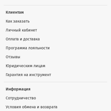
Клиентам
Как заказать
Личный кабинет
Оплата и доставка
Программа лояльности
Отзывы
Юридическим лицам
Гарантия на инструмент
Информация
Сотрудничество
Условия обмена и возврата