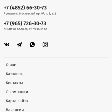
+7 (4852) 66-30-73
Ярославль, Московский пр. 97, п. 5, э. 2
+7 (965) 726-30-73
ПН-ПТ 09:00-18:00, СБ 09:30-16:00
О нас
Каталоги
Контакты
О компании
Карта сайта
Вакансии