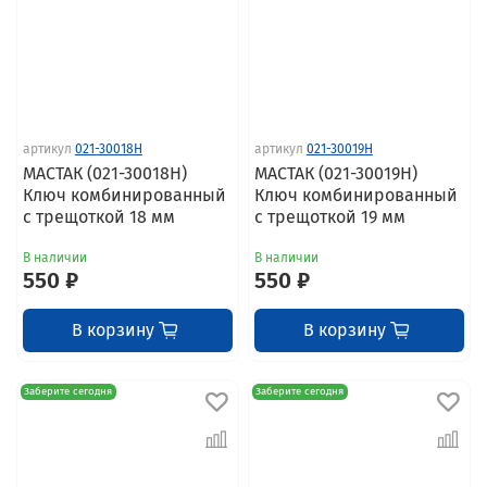
артикул
021-30018H
артикул
021-30019H
МАСТАК (021-30018H)
МАСТАК (021-30019H)
Ключ комбинированный
Ключ комбинированный
с трещоткой 18 мм
с трещоткой 19 мм
В наличии
В наличии
550 ₽
550 ₽
В корзину
В корзину
Заберите сегодня
Заберите сегодня