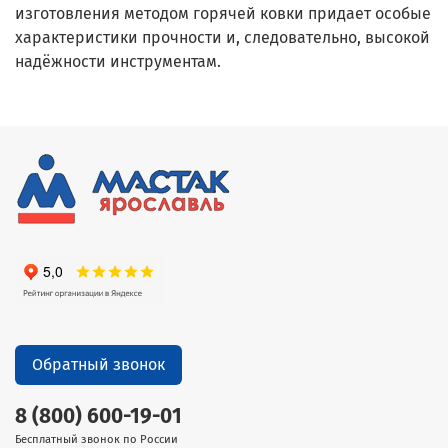
изготовления методом горячей ковки придает особые
характеристики прочности и, следовательно, высокой
надёжности инструментам.
Обратный звонок
8 (800) 600-19-01
Бесплатный звонок по России