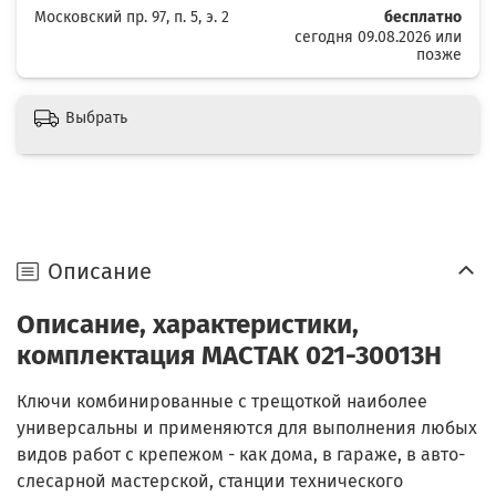
Московский пр. 97, п. 5, э. 2
бесплатно
сегодня 09.08.2026 или
позже
Выбрать
Описание
Описание, характеристики,
комплектация МАСТАК 021-30013H
Ключи комбинированные с трещоткой наиболее
универсальны и применяются для выполнения любых
видов работ с крепежом - как дома, в гараже, в авто-
слесарной мастерской, станции технического