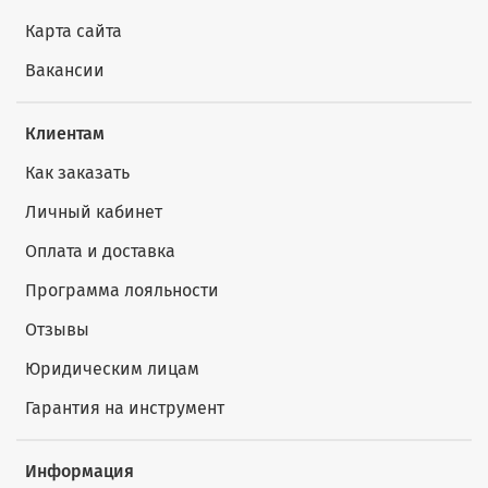
Карта сайта
Вакансии
Клиентам
Как заказать
Личный кабинет
Оплата и доставка
Программа лояльности
Отзывы
Юридическим лицам
Гарантия на инструмент
Информация