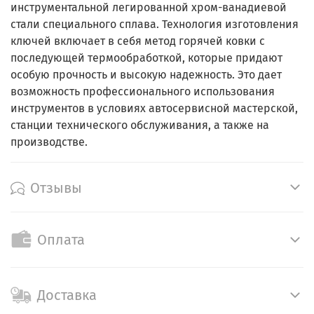
инструментальной легированной хром-ванадиевой
стали специального сплава. Технология изготовления
ключей включает в себя метод горячей ковки с
последующей термообработкой, которые придают
особую прочность и высокую надежность. Это дает
возможность профессионального использования
инструментов в условиях автосервисной мастерской,
станции технического обслуживания, а также на
производстве.
Отзывы
Оплата
Доставка