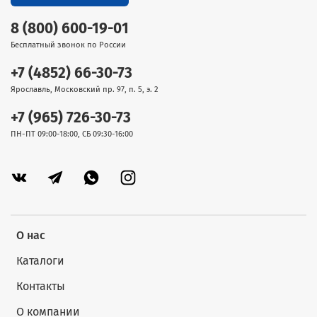
8 (800) 600-19-01
Бесплатный звонок по России
+7 (4852) 66-30-73
Ярославль, Московский пр. 97, п. 5, э. 2
+7 (965) 726-30-73
ПН-ПТ 09:00-18:00, СБ 09:30-16:00
О нас
Каталоги
Контакты
О компании