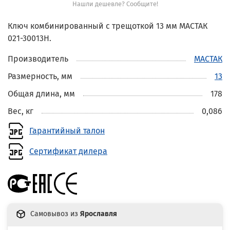
Нашли дешевле? Сообщите!
Ключ комбинированный с трещоткой 13 мм МАСТАК
021-30013H.
Производитель
МАСТАК
Размерность, мм
13
Общая длина, мм
178
Вес, кг
0,086
Гарантийный талон
Сертификат дилера
Самовывоз из
Ярославля