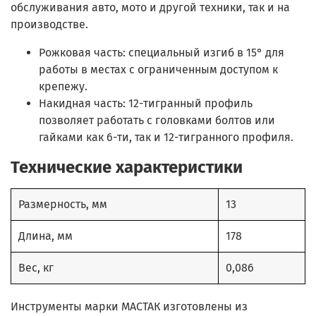
обслуживания авто, мото и другой техники, так и на
производстве.
Рожковая часть: специальный изгиб в 15° для
работы в местах с ограниченным доступом к
крепежу.
Накидная часть: 12-тигранный профиль
позволяет работать с головками болтов или
гайками как 6-ти, так и 12-тигранного профиля.
Технические характеристики
Размерность, мм
13
Длина, мм
178
Вес, кг
0,086
Инструменты марки МАСТАК изготовлены из