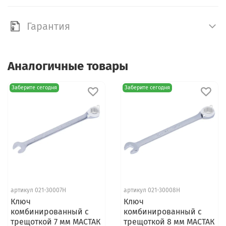
Гарантия
Аналогичные товары
Заберите сегодня
Заберите сегодня
артикул 021-30007H
артикул 021-30008H
Ключ
Ключ
комбинированный с
комбинированный с
трещоткой 7 мм МАСТАК
трещоткой 8 мм МАСТАК