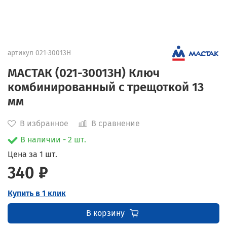
артикул
021-30013H
МАСТАК (021-30013H) Ключ
комбинированный с трещоткой 13
мм
В избранное
В сравнение
В наличии - 2 шт.
Цена за 1 шт.
340 ₽
Купить в 1 клик
В корзину