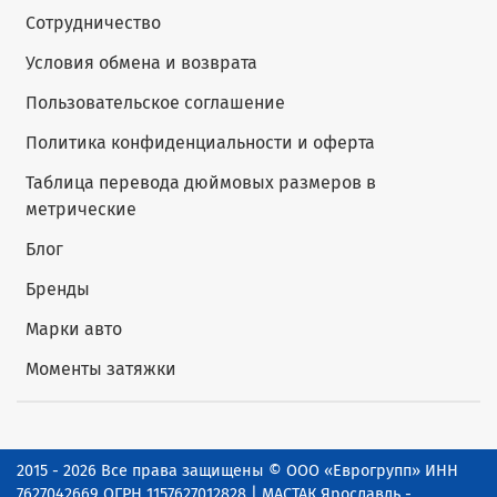
Сотрудничество
Условия обмена и возврата
Пользовательское соглашение
Политика конфиденциальности и оферта
Таблица перевода дюймовых размеров в
метрические
Блог
Бренды
Марки авто
Моменты затяжки
2015 - 2026 Все права защищены © ООО «Еврогрупп» ИНН
7627042669 ОГРН 1157627012828 | МАСТАК Ярославль -