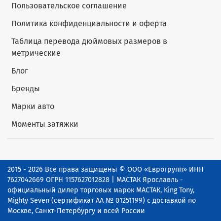
Пользовательское соглашение
Политика конфиденциальности и оферта
Таблица перевода дюймовых размеров в
метрические
Блог
Бренды
Марки авто
Моменты затяжки
2015 - 2026 Все права защищены © ООО «Еврогрупп» ИНН
7627042669 ОГРН 1157627012828 | МАСТАК Ярославль -
официальный дилер торговых марок МАСТАК, King Tony,
Mighty Seven (сертификат АА № 01251199) с доставкой по
Москве, Санкт-Петербургу и всей России