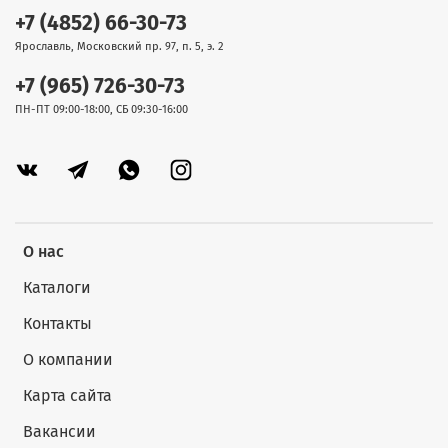
+7 (4852) 66-30-73
Ярославль, Московский пр. 97, п. 5, э. 2
+7 (965) 726-30-73
ПН-ПТ 09:00-18:00, СБ 09:30-16:00
О нас
Каталоги
Контакты
О компании
Карта сайта
Вакансии