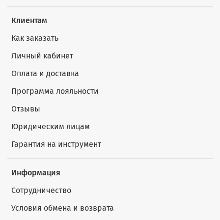
Клиентам
Как заказать
Личный кабинет
Оплата и доставка
Программа лояльности
Отзывы
Юридическим лицам
Гарантия на инструмент
Информация
Сотрудничество
Условия обмена и возврата