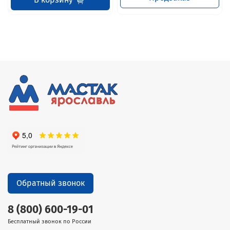
Обратный звонок
8 (800) 600-19-01
Бесплатный звонок по России