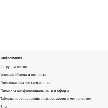
Информация
Сотрудничество
Условия обмена и возврата
Пользовательское соглашение
Политика конфиденциальности и оферта
Таблица перевода дюймовых размеров в метрические
Блог