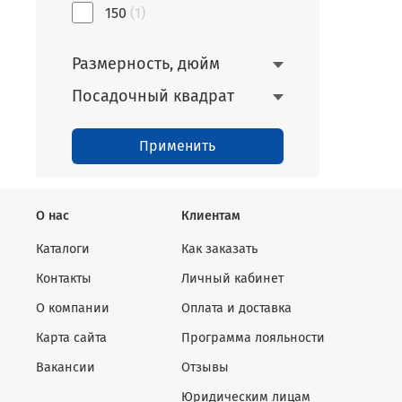
150
(1)
Размерность, дюйм
Посадочный квадрат
Применить
О нас
Клиентам
Каталоги
Как заказать
Контакты
Личный кабинет
О компании
Оплата и доставка
Карта сайта
Программа лояльности
Вакансии
Отзывы
Юридическим лицам