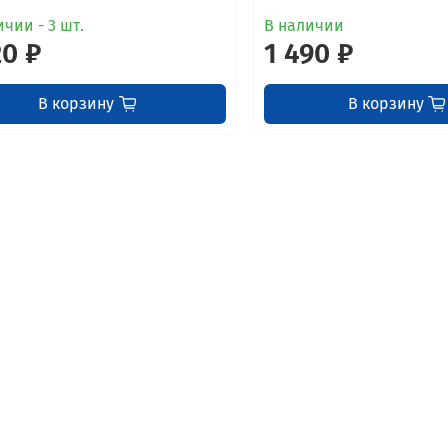
чии - 3 шт.
В наличии
20 ₽
1 490 ₽
В корзину
В корзину