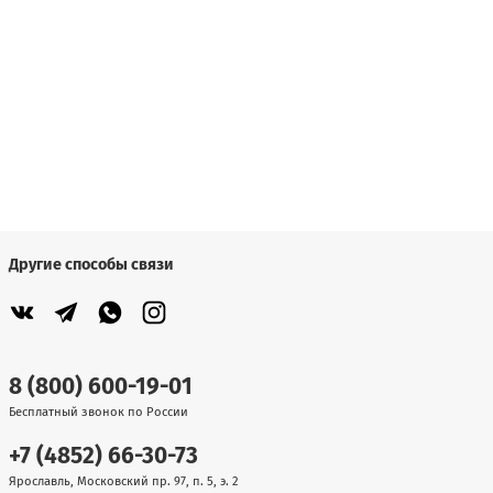
Другие способы связи
8 (800) 600-19-01
Бесплатный звонок по России
+7 (4852) 66-30-73
Ярославль, Московский пр. 97, п. 5, э. 2