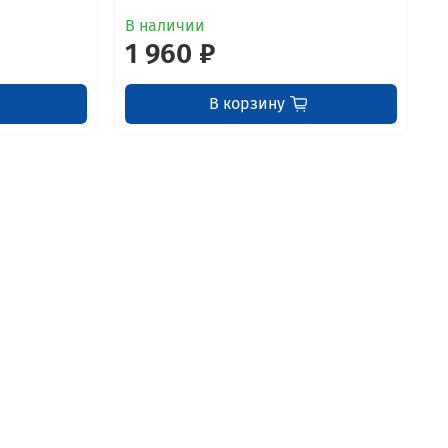
В наличии
1 960 ₽
В корзину