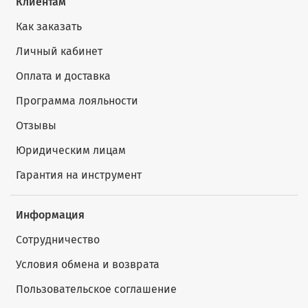
Клиентам
Как заказать
Личный кабинет
Оплата и доставка
Программа лояльности
Отзывы
Юридическим лицам
Гарантия на инструмент
Информация
Сотрудничество
Условия обмена и возврата
Пользовательское соглашение