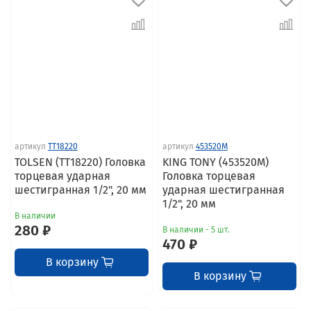
артикул
TT18220
артикул
453520M
TOLSEN (TT18220) Головка
KING TONY (453520M)
торцевая ударная
Головка торцевая
шестигранная 1/2", 20 мм
ударная шестигранная
1/2", 20 мм
В наличии
280 ₽
В наличии - 5 шт.
470 ₽
В корзину
В корзину