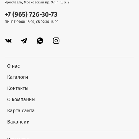
Ярославль, Московский пр. 97, п. 5, э. 2
+7 (965) 726-30-73
ПН-ПТ 09:00-18:00, СБ 09:30-16:00
О нас
Каталоги
Контакты
О компании
Карта сайта
Вакансии