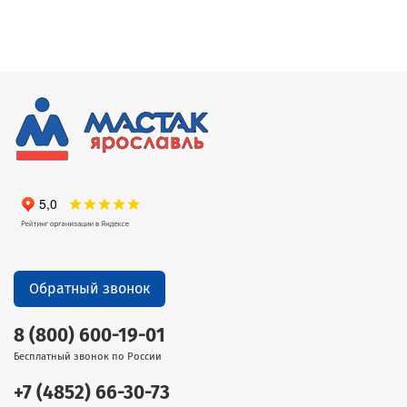
Обратный звонок
8 (800) 600-19-01
Бесплатный звонок по России
+7 (4852) 66-30-73