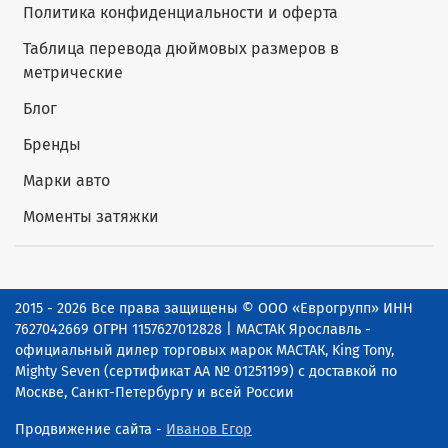
Политика конфиденциальности и оферта
Таблица перевода дюймовых размеров в
метрические
Блог
Бренды
Марки авто
Моменты затяжки
2015 - 2026 Все права защищены © ООО «Еврогрупп» ИНН
7627042669 ОГРН 1157627012828 | МАСТАК Ярославль -
официальный дилер торговых марок МАСТАК, King Tony,
Mighty Seven (сертификат АА № 01251199) с доставкой по
Москве, Санкт-Петербургу и всей России
Продвижение сайта -
Иванов Егор