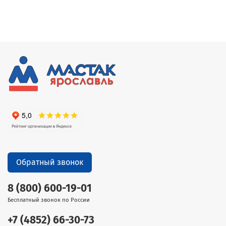
Обратный звонок
8 (800) 600-19-01
Бесплатный звонок по России
+7 (4852) 66-30-73