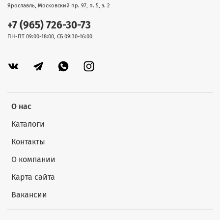
Ярославль, Московский пр. 97, п. 5, э. 2
+7 (965) 726-30-73
ПН-ПТ 09:00-18:00, СБ 09:30-16:00
О нас
Каталоги
Контакты
О компании
Карта сайта
Вакансии