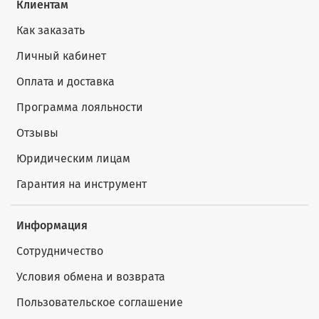
Клиентам
Как заказать
Личный кабинет
Оплата и доставка
Программа лояльности
Отзывы
Юридическим лицам
Гарантия на инструмент
Информация
Сотрудничество
Условия обмена и возврата
Пользовательское соглашение