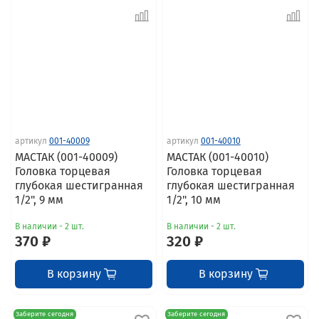
артикул
001-40009
артикул
001-40010
МАСТАК (001-40009)
МАСТАК (001-40010)
Головка торцевая
Головка торцевая
глубокая шестигранная
глубокая шестигранная
1/2", 9 мм
1/2", 10 мм
В наличии - 2 шт.
В наличии - 2 шт.
370 ₽
320 ₽
В корзину
В корзину
Заберите сегодня
Заберите сегодня