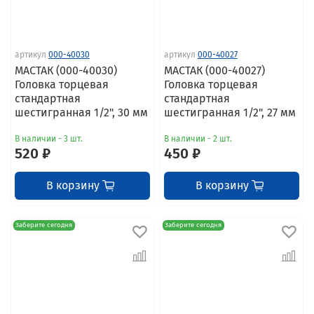
артикул
000-40030
артикул
000-40027
МАСТАК (000-40030)
МАСТАК (000-40027)
Головка торцевая
Головка торцевая
стандартная
стандартная
шестигранная 1/2", 30 мм
шестигранная 1/2", 27 мм
В наличии - 3 шт.
В наличии - 2 шт.
520 ₽
450 ₽
В корзину
В корзину
Заберите сегодня
Заберите сегодня