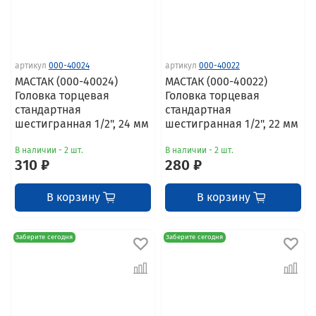
артикул
000-40024
артикул
000-40022
МАСТАК (000-40024)
МАСТАК (000-40022)
Головка торцевая
Головка торцевая
стандартная
стандартная
шестигранная 1/2", 24 мм
шестигранная 1/2", 22 мм
В наличии - 2 шт.
В наличии - 2 шт.
310 ₽
280 ₽
В корзину
В корзину
Заберите сегодня
Заберите сегодня