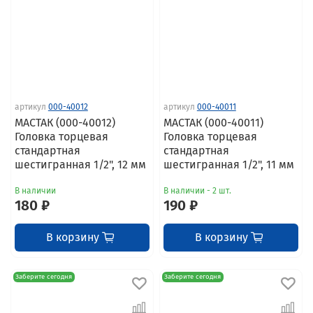
артикул
000-40012
артикул
000-40011
МАСТАК (000-40012)
МАСТАК (000-40011)
Головка торцевая
Головка торцевая
стандартная
стандартная
шестигранная 1/2", 12 мм
шестигранная 1/2", 11 мм
В наличии
В наличии - 2 шт.
180 ₽
190 ₽
В корзину
В корзину
Заберите сегодня
Заберите сегодня