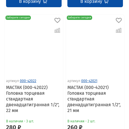
В корзину
В корзину
Заберите сегодня
Заберите сегодня
артикул
000-42022
артикул
000-42021
МАСТАК (000-42022)
МАСТАК (000-42021)
Головка торцевая
Головка торцевая
стандартная
стандартная
двенадцатигранная 1/2",
двенадцатигранная 1/2",
22 мм
21 мм
В наличии - 3 шт.
В наличии - 2 шт.
280 ₽
260 ₽