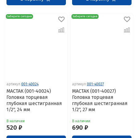
Заберите сегодня
Заберите сегодня
артикул
001-40024
артикул
001-40027
МАСТАК (001-40024)
МАСТАК (001-40027)
Головка торцевая
Головка торцевая
глубокая шестигранная
глубокая шестигранная
1/2", 24 мм
1/2", 27 мм
В наличии
В наличии
520 ₽
690 ₽