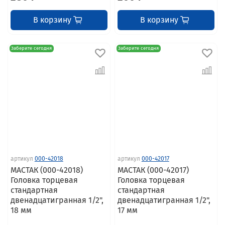
В корзину
В корзину
Заберите сегодня
Заберите сегодня
артикул
000-42018
артикул
000-42017
МАСТАК (000-42018)
МАСТАК (000-42017)
Головка торцевая
Головка торцевая
стандартная
стандартная
двенадцатигранная 1/2",
двенадцатигранная 1/2",
18 мм
17 мм