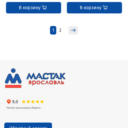
В корзину
В корзину
1
2