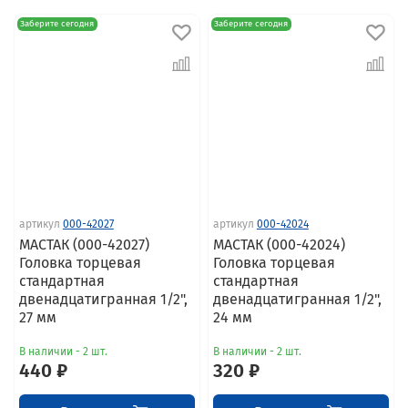
Заберите сегодня
Заберите сегодня
артикул
000-42027
артикул
000-42024
МАСТАК (000-42027)
МАСТАК (000-42024)
Головка торцевая
Головка торцевая
стандартная
стандартная
двенадцатигранная 1/2",
двенадцатигранная 1/2",
27 мм
24 мм
В наличии - 2 шт.
В наличии - 2 шт.
440 ₽
320 ₽