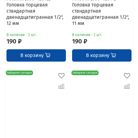
Головка торцевая
Головка торцевая
стандартная
стандартная
двенадцатигранная 1/2",
двенадцатигранная 1/2",
12 мм
11 мм
В наличии - 2 шт.
В наличии - 2 шт.
190 ₽
190 ₽
В корзину
В корзину
Заберите сегодня
Заберите сегодня