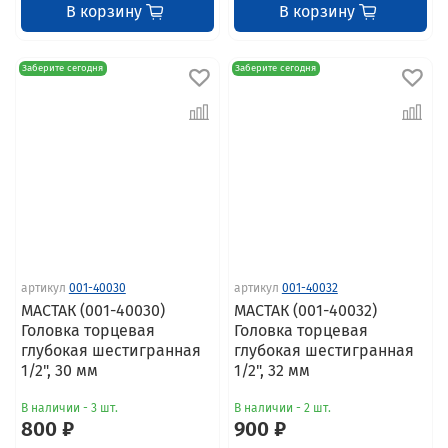
В корзину
В корзину
Заберите сегодня
Заберите сегодня
артикул
001-40030
артикул
001-40032
МАСТАК (001-40030)
МАСТАК (001-40032)
Головка торцевая
Головка торцевая
глубокая шестигранная
глубокая шестигранная
1/2", 30 мм
1/2", 32 мм
В наличии - 3 шт.
В наличии - 2 шт.
800 ₽
900 ₽