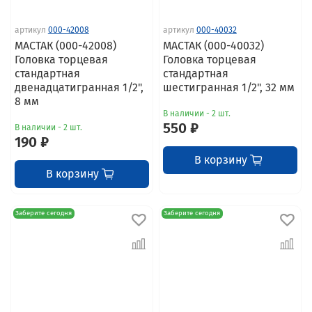
артикул
000-42008
артикул
000-40032
МАСТАК (000-42008)
МАСТАК (000-40032)
Головка торцевая
Головка торцевая
стандартная
стандартная
двенадцатигранная 1/2",
шестигранная 1/2", 32 мм
8 мм
В наличии - 2 шт.
550 ₽
В наличии - 2 шт.
190 ₽
В корзину
В корзину
Заберите сегодня
Заберите сегодня