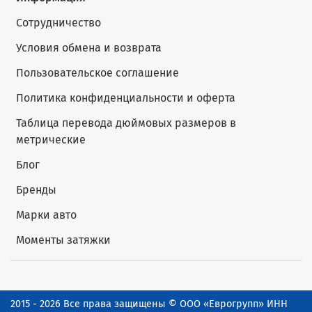
Сотрудничество
Условия обмена и возврата
Пользовательское соглашение
Политика конфиденциальности и оферта
Таблица перевода дюймовых размеров в
метрические
Блог
Бренды
Марки авто
Моменты затяжки
2015 - 2026 Все права защищены © ООО «Еврогрупп» ИНН