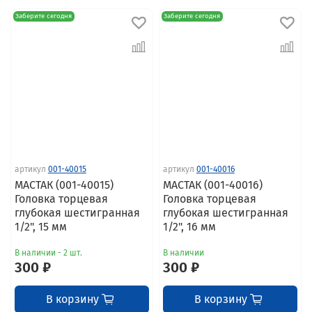
Заберите сегодня
Заберите сегодня
артикул
001-40015
артикул
001-40016
МАСТАК (001-40015)
МАСТАК (001-40016)
Головка торцевая
Головка торцевая
глубокая шестигранная
глубокая шестигранная
1/2", 15 мм
1/2", 16 мм
В наличии - 2 шт.
В наличии
300 ₽
300 ₽
В корзину
В корзину