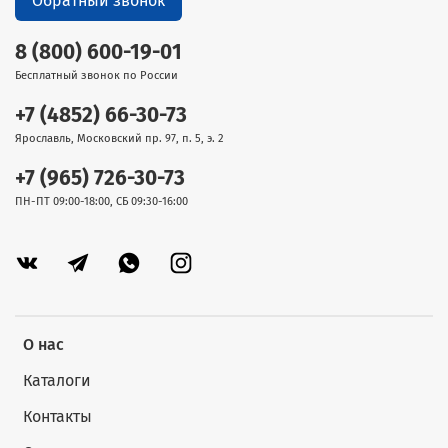
Обратный звонок
8 (800) 600-19-01
Бесплатный звонок по России
+7 (4852) 66-30-73
Ярославль, Московский пр. 97, п. 5, э. 2
+7 (965) 726-30-73
ПН-ПТ 09:00-18:00, СБ 09:30-16:00
О нас
Каталоги
Контакты