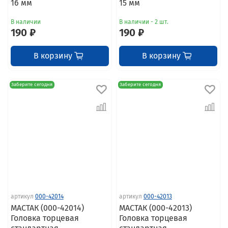
16 мм
15 мм
В наличии
В наличии - 2 шт.
190 ₽
190 ₽
В корзину
В корзину
Заберите сегодня
Заберите сегодня
артикул
000-42014
артикул
000-42013
МАСТАК (000-42014)
МАСТАК (000-42013)
Головка торцевая
Головка торцевая