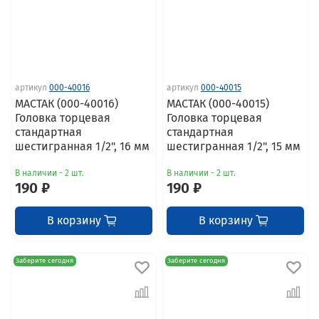
артикул
000-40016
артикул
000-40015
МАСТАК (000-40016)
МАСТАК (000-40015)
Головка торцевая
Головка торцевая
стандартная
стандартная
шестигранная 1/2", 16 мм
шестигранная 1/2", 15 мм
В наличии - 2 шт.
В наличии - 2 шт.
190 ₽
190 ₽
В корзину
В корзину
Заберите сегодня
Заберите сегодня