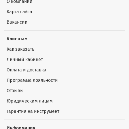
О компании
Карта сайта
Вакансии
Клиентам
Как заказать
Личный кабинет
Оплата и доставка
Программа лояльности
Отзывы
Юридическим лицам
Гарантия на инструмент
Информация