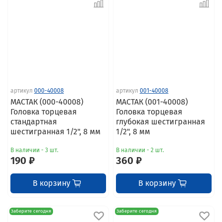
артикул
000-40008
артикул
001-40008
МАСТАК (000-40008)
МАСТАК (001-40008)
Головка торцевая
Головка торцевая
стандартная
глубокая шестигранная
шестигранная 1/2", 8 мм
1/2", 8 мм
В наличии - 3 шт.
В наличии - 2 шт.
190 ₽
360 ₽
В корзину
В корзину
Заберите сегодня
Заберите сегодня