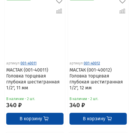
артикул
001-40011
артикул
001-40012
МАСТАК (001-40011)
МАСТАК (001-40012)
Головка торцевая
Головка торцевая
глубокая шестигранная
глубокая шестигранная
1/2", 11 мм
1/2", 12 мм
В наличии - 2 шт.
В наличии - 2 шт.
340 ₽
340 ₽
В корзину
В корзину