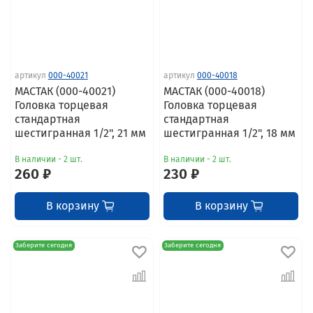
артикул
000-40021
артикул
000-40018
МАСТАК (000-40021)
МАСТАК (000-40018)
Головка торцевая
Головка торцевая
стандартная
стандартная
шестигранная 1/2", 21 мм
шестигранная 1/2", 18 мм
В наличии - 2 шт.
В наличии - 2 шт.
260 ₽
230 ₽
В корзину
В корзину
Заберите сегодня
Заберите сегодня