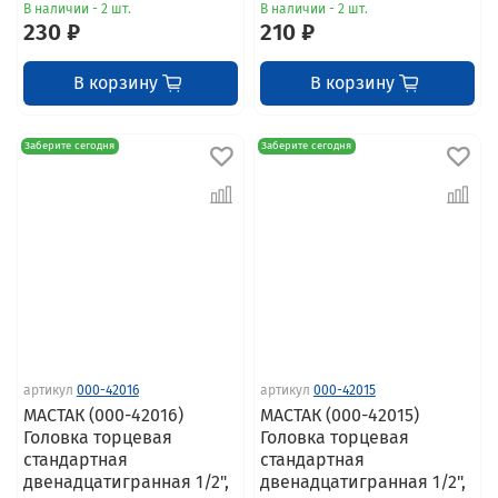
В наличии - 2 шт.
В наличии - 2 шт.
230 ₽
210 ₽
В корзину
В корзину
Заберите сегодня
Заберите сегодня
артикул
000-42016
артикул
000-42015
МАСТАК (000-42016)
МАСТАК (000-42015)
Головка торцевая
Головка торцевая
стандартная
стандартная
двенадцатигранная 1/2",
двенадцатигранная 1/2",