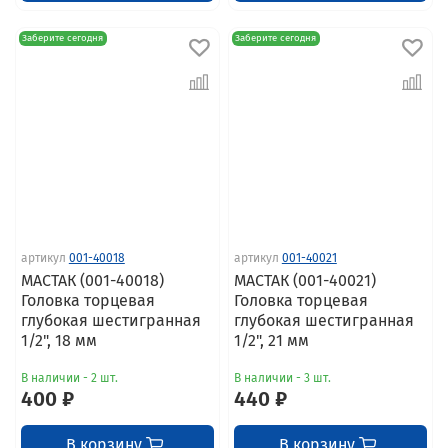
Заберите сегодня
Заберите сегодня
артикул
001-40018
артикул
001-40021
МАСТАК (001-40018)
МАСТАК (001-40021)
Головка торцевая
Головка торцевая
глубокая шестигранная
глубокая шестигранная
1/2", 18 мм
1/2", 21 мм
В наличии - 2 шт.
В наличии - 3 шт.
400 ₽
440 ₽
В корзину
В корзину