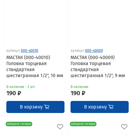
артикул
000-40010
артикул
000-40009
МАСТАК (000-40010)
МАСТАК (000-40009)
Головка торцевая
Головка торцевая
стандартная
стандартная
шестигранная 1/2", 10 мм
шестигранная 1/2", 9 мм
В наличии - 2 шт.
В наличии
190 ₽
190 ₽
В корзину
В корзину
Заберите сегодня
Заберите сегодня