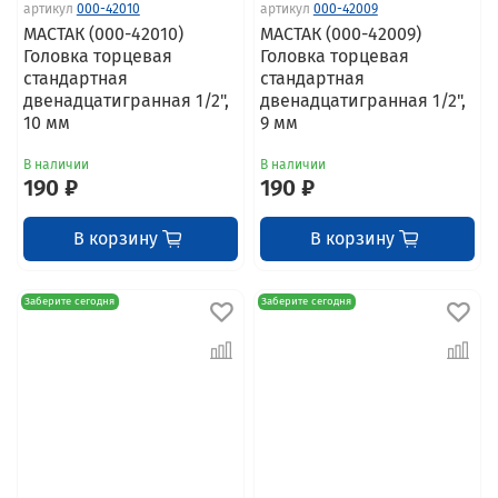
артикул
000-42010
артикул
000-42009
МАСТАК (000-42010)
МАСТАК (000-42009)
Головка торцевая
Головка торцевая
стандартная
стандартная
двенадцатигранная 1/2",
двенадцатигранная 1/2",
10 мм
9 мм
В наличии
В наличии
190 ₽
190 ₽
В корзину
В корзину
Заберите сегодня
Заберите сегодня