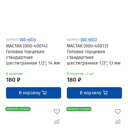
артикул
000-40014
артикул
000-40013
МАСТАК (000-40014)
МАСТАК (000-40013)
Головка торцевая
Головка торцевая
стандартная
стандартная
шестигранная 1/2", 14 мм
шестигранная 1/2", 13 мм
В наличии
В наличии - 2 шт.
180 ₽
180 ₽
В корзину
В корзину
Заберите сегодня
Заберите сегодня