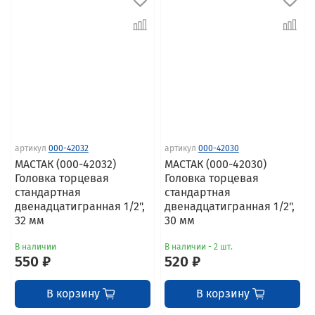
артикул
000-42032
артикул
000-42030
МАСТАК (000-42032)
МАСТАК (000-42030)
Головка торцевая
Головка торцевая
стандартная
стандартная
двенадцатигранная 1/2",
двенадцатигранная 1/2",
32 мм
30 мм
В наличии
В наличии - 2 шт.
550 ₽
520 ₽
В корзину
В корзину