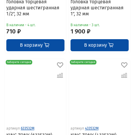
Головка торцевая
Головка торцевая
ударная шестигранная
ударная шестигранная
1/2", 32 мм
1", 32 мм
В наличии - 4 шт.
В наличии - 3 шт.
710 ₽
1 900 ₽
В корзину
В корзину
Заберите сегодня
Заберите сегодня
артикул
633532M
артикул
433532M