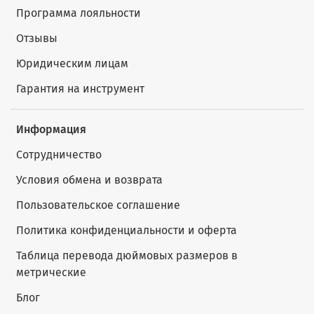
Программа лояльности
Отзывы
Юридическим лицам
Гарантия на инструмент
Информация
Сотрудничество
Условия обмена и возврата
Пользовательское соглашение
Политика конфиденциальности и оферта
Таблица перевода дюймовых размеров в
метрические
Блог