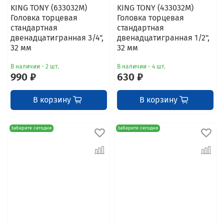
KING TONY (633032M)
KING TONY (433032M)
Головка торцевая
Головка торцевая
стандартная
стандартная
двенадцатигранная 3/4",
двенадцатигранная 1/2",
32 мм
32 мм
В наличии - 2 шт.
В наличии - 4 шт.
990 ₽
630 ₽
В корзину
В корзину
Заберите сегодня
Заберите сегодня