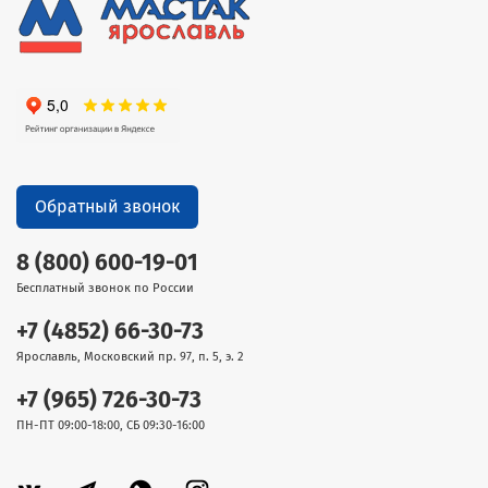
Обратный звонок
8 (800) 600-19-01
Бесплатный звонок по России
+7 (4852) 66-30-73
Ярославль, Московский пр. 97, п. 5, э. 2
+7 (965) 726-30-73
ПН-ПТ 09:00-18:00, СБ 09:30-16:00