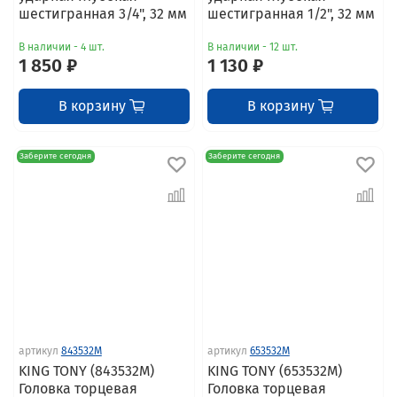
шестигранная 3/4", 32 мм
шестигранная 1/2", 32 мм
В наличии - 4 шт.
В наличии - 12 шт.
1 850 ₽
1 130 ₽
В корзину
В корзину
Заберите сегодня
Заберите сегодня
артикул
843532M
артикул
653532M
KING TONY (843532M)
KING TONY (653532M)
Головка торцевая
Головка торцевая