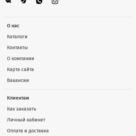
О нас
Каталоги
Контакты
О компании
Карта сайта
Вакансии
Клиентам
Как заказать
Личный кабинет
Оплата и доставка