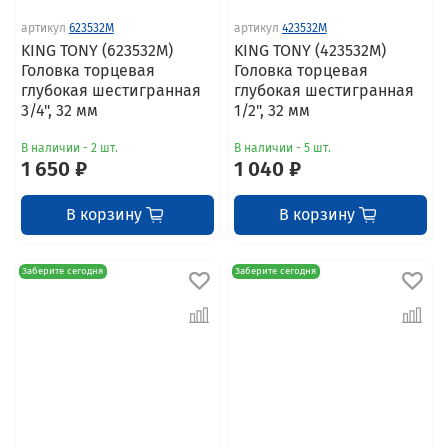
артикул
623532M
артикул
423532M
KING TONY (623532M)
KING TONY (423532M)
Головка торцевая
Головка торцевая
глубокая шестигранная
глубокая шестигранная
3/4", 32 мм
1/2", 32 мм
В наличии - 2 шт.
В наличии - 5 шт.
1 650 ₽
1 040 ₽
В корзину
В корзину
Заберите сегодня
Заберите сегодня