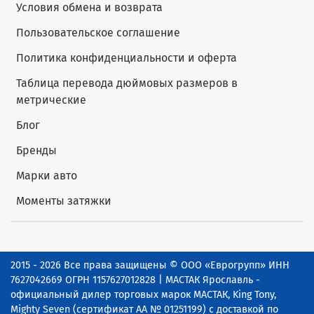
Условия обмена и возврата
Пользовательское соглашение
Политика конфиденциальности и оферта
Таблица перевода дюймовых размеров в
метрические
Блог
Бренды
Марки авто
Моменты затяжки
2015 - 2026 Все права защищены © ООО «Еврогрупп» ИНН
7627042669 ОГРН 1157627012828 | МАСТАК Ярославль -
официальный дилер торговых марок МАСТАК, King Tony,
Mighty Seven (сертификат АА № 01251199) с доставкой по