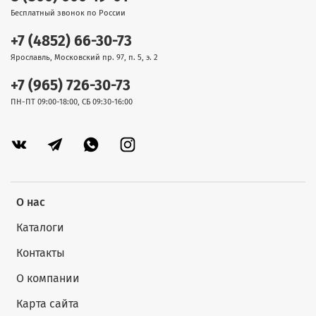
Бесплатный звонок по России
+7 (4852) 66-30-73
Ярославль, Московский пр. 97, п. 5, э. 2
+7 (965) 726-30-73
ПН-ПТ 09:00-18:00, СБ 09:30-16:00
О нас
Каталоги
Контакты
О компании
Карта сайта