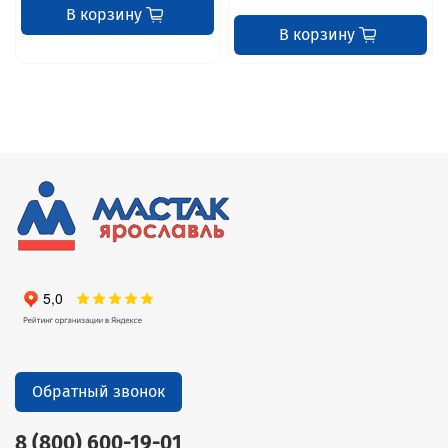
В корзину
В корзину
Обратный звонок
8 (800) 600-19-01