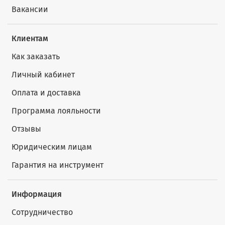
Вакансии
Клиентам
Как заказать
Личный кабинет
Оплата и доставка
Программа лояльности
Отзывы
Юридическим лицам
Гарантия на инструмент
Информация
Сотрудничество