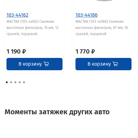
103-44162
103-44186
МАСТАК (103-44162) Съемник
МАСТАК (103-44186) Съемник
масляных фильтров, 76 мм, 12
масляных фильтров, 87 мм, 16
граней, торцевой
граней, торцевой
1 190 ₽
1 770 ₽
В корзину
В корзину
Моменты затяжек других авто