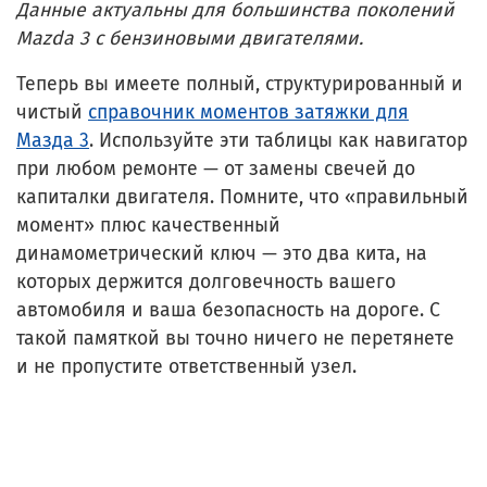
Данные актуальны для большинства поколений
Mazda 3 с бензиновыми двигателями.
Теперь вы имеете полный, структурированный и
чистый
справочник моментов затяжки для
Мазда 3
. Используйте эти таблицы как навигатор
при любом ремонте — от замены свечей до
капиталки двигателя. Помните, что «правильный
момент» плюс качественный
динамометрический ключ — это два кита, на
которых держится долговечность вашего
автомобиля и ваша безопасность на дороге. С
такой памяткой вы точно ничего не перетянете
и не пропустите ответственный узел.