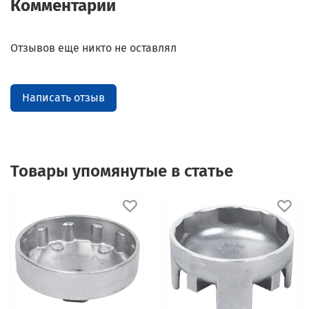
Комментарии
Отзывов еще никто не оставлял
Написать отзыв
Товары упомянутые в статье