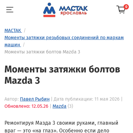
0
МАСТАК
Моменты затяжки резьбовых соединений по маркам
машин
Моменты затяжки болтов Mazda 3
Моменты затяжки болтов
Mazda 3
Автор:
Павел Рыбин
| Дата публикации: 11 мая 2026 |
Обновлено: 12.05.26
|
Mazda
(3)
Ремонтируя Мазда 3 своими руками, главный
враг — это «на глаз». Особенно если дело