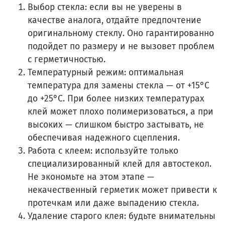
Выбор стекла: если вы не уверены в
качестве аналога, отдайте предпочтение
оригинальному стеклу. Оно гарантированно
подойдет по размеру и не вызовет проблем
с герметичностью.
Температурный режим: оптимальная
температура для замены стекла — от +15°C
до +25°C. При более низких температурах
клей может плохо полимеризоваться, а при
высоких — слишком быстро застывать, не
обеспечивая надежного сцепления.
Работа с клеем: используйте только
специализированный клей для автостекол.
Не экономьте на этом этапе —
некачественный герметик может привести к
протечкам или даже выпадению стекла.
Удаление старого клея: будьте внимательны