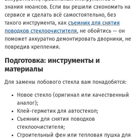
знания нюансов. Если вы решили сэкономить на
сервисе и сделать всё самостоятельно, без
такого инструмента, как
съемник для снятия
поводков стеклоочистителя
, не обойтись — он
поможет аккуратно демонтировать дворники, не
повредив крепления.
Подготовка: инструменты и
материалы
Для замены лобового стекла вам понадобятся:
Новое стекло (оригинал или качественный
аналог);
Клей-герметик для автостекол;
Съемник для снятия поводков
стеклоочистителя;
Строительный фен или тепловая пушка для