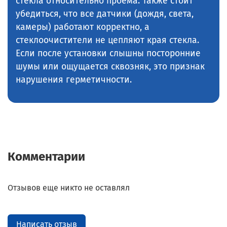
стекла относительно проема. Также стоит
убедиться, что все датчики (дождя, света,
камеры) работают корректно, а
стеклоочистители не цепляют края стекла.
Если после установки слышны посторонние
шумы или ощущается сквозняк, это признак
нарушения герметичности.
Комментарии
Отзывов еще никто не оставлял
Написать отзыв