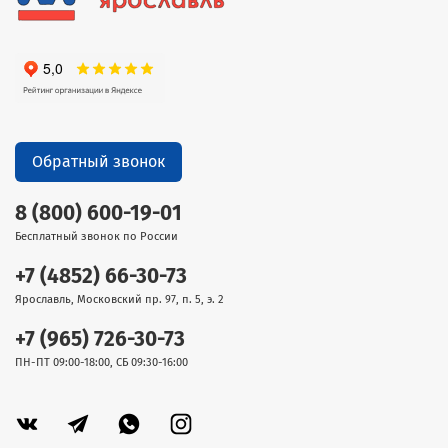
Обратный звонок
8 (800) 600-19-01
Бесплатный звонок по России
+7 (4852) 66-30-73
Ярославль, Московский пр. 97, п. 5, э. 2
+7 (965) 726-30-73
ПН-ПТ 09:00-18:00, СБ 09:30-16:00