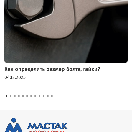
Как определить размер болта, гайки?
04.12.2025