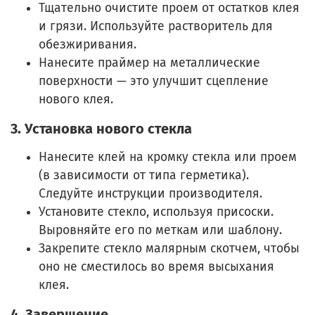
Тщательно очистите проем от остатков клея
и грязи. Используйте растворитель для
обезжиривания.
Нанесите праймер на металлические
поверхности — это улучшит сцепление
нового клея.
3. Установка нового стекла
Нанесите клей на кромку стекла или проем
(в зависимости от типа герметика).
Следуйте инструкции производителя.
Установите стекло, используя присоски.
Выровняйте его по меткам или шаблону.
Закрепите стекло малярным скотчем, чтобы
оно не сместилось во время высыхания
клея.
4. Завершение