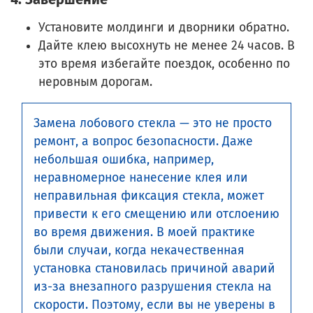
Установите молдинги и дворники обратно.
Дайте клею высохнуть не менее 24 часов. В
это время избегайте поездок, особенно по
неровным дорогам.
Замена лобового стекла — это не просто
ремонт, а вопрос безопасности. Даже
небольшая ошибка, например,
неравномерное нанесение клея или
неправильная фиксация стекла, может
привести к его смещению или отслоению
во время движения. В моей практике
были случаи, когда некачественная
установка становилась причиной аварий
из-за внезапного разрушения стекла на
скорости. Поэтому, если вы не уверены в