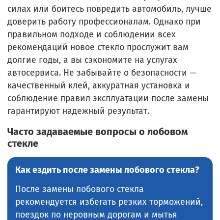
силах или боитесь повредить автомобиль, лучше
доверить работу профессионалам. Однако при
правильном подходе и соблюдении всех
рекомендаций новое стекло прослужит вам
долгие годы, а вы сэкономите на услугах
автосервиса. Не забывайте о безопасности —
качественный клей, аккуратная установка и
соблюдение правил эксплуатации после замены
гарантируют надежный результат.
Часто задаваемые вопросы о лобовом
стекле
Как ездить после замены лобового стекла?
После замены лобового стекла
рекомендуется избегать резких торможений,
поездок по неровным дорогам и мытья