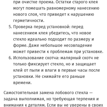
при очистке проема. Остатки старого клея
могут помешать равномерному нанесению
нового слоя, что приведет к нарушению
герметичности.
Проверка перед установкой: перед
нанесением клея убедитесь, что новое
стекло идеально подходит по размеру и
форме. Даже небольшое несовпадение
может привести к проблемам при установке.
Использование скотча: малярный скотч не
только фиксирует стекло, но и защищает
клей от пыли и влаги в первые часы после
установки. Не снимайте его раньше
времени.
Самостоятельная замена лобового стекла —
задача выполнимая, но требующая терпения и
внимания к деталям. Если вы не уверены в своих