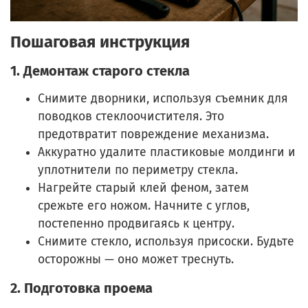
Пошаговая инструкция
1. Демонтаж старого стекла
Снимите дворники, используя съемник для
поводков стеклоочистителя. Это
предотвратит повреждение механизма.
Аккуратно удалите пластиковые молдинги и
уплотнители по периметру стекла.
Нагрейте старый клей феном, затем
срежьте его ножом. Начните с углов,
постепенно продвигаясь к центру.
Снимите стекло, используя присоски. Будьте
осторожны — оно может треснуть.
2. Подготовка проема