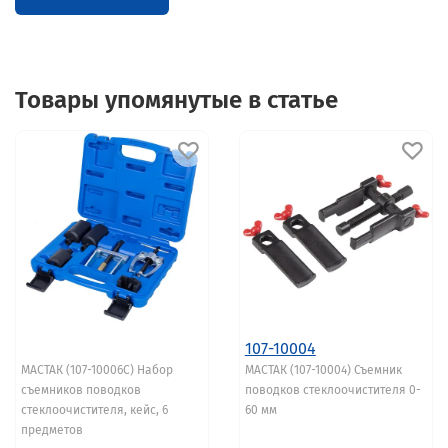
Товары упомянутые в статье
107-10004
МАСТАК (107-10006C) Набор
МАСТАК (107-10004) Съемник
съемников поводков
поводков стеклоочистителя 0-
стеклоочистителя, кейс, 6
60 мм
предметов