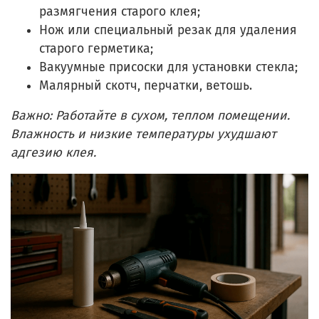
размягчения старого клея;
Нож или специальный резак для удаления
старого герметика;
Вакуумные присоски для установки стекла;
Малярный скотч, перчатки, ветошь.
Важно: Работайте в сухом, теплом помещении.
Влажность и низкие температуры ухудшают
адгезию клея.