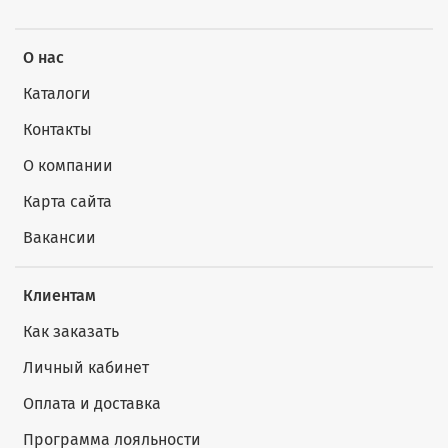
О нас
Каталоги
Контакты
О компании
Карта сайта
Вакансии
Клиентам
Как заказать
Личный кабинет
Оплата и доставка
Программа лояльности