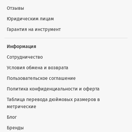
Отзывы
Юридическим лицам
Гарантия на инструмент
Информация
Сотрудничество
Условия обмена и возврата
Пользовательское соглашение
Политика конфиденциальности и оферта
Таблица перевода дюймовых размеров в
метрические
Блог
Бренды