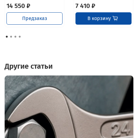
14 550 ₽
7 410 ₽
Предзаказ
В корзину
Другие статьи