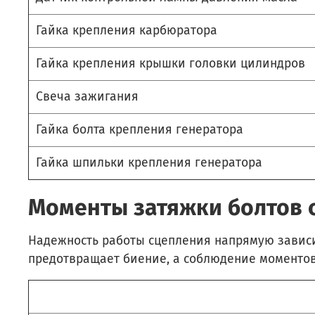
Гайка крепления карбюратора
Гайка крепления крышки головки цилиндров
Свеча зажигания
Гайка болта крепления генератора
Гайка шпильки крепления генератора
Моменты затяжки болтов с
Надежность работы сцепления напрямую зависи
предотвращает биение, а соблюдение моментов 