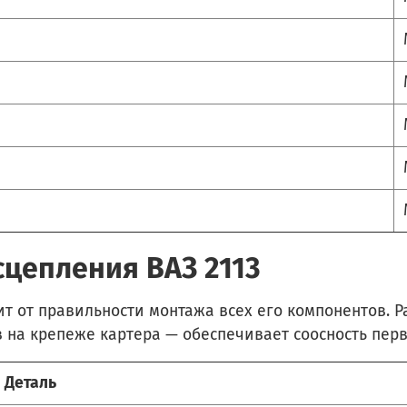
цепления ВАЗ 2113
т от правильности монтажа всех его компонентов. 
на крепеже картера — обеспечивает соосность перв
Деталь