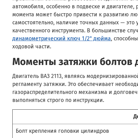
автомобиля, особенно в подвеске и двигателе,
момента может быстро привести к развитию лю
самостоятельно, наличие точных данных — это 
качественного инструмента. В большинстве сл
динамометрический ключ 1/2" дюйма
, способн
ходовой части.
Моменты затяжки болтов д
Двигатель ВАЗ 2113, являясь модернизированно
регламенту затяжки. Это обеспечивает необхо
газораспределительного механизма и долговечн
выполняться строго по инструкции.
Д
Болт крепления головки цилиндров