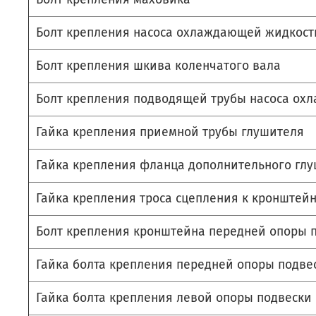
Болт крепления насоса охлаждающей жидкост
Болт крепления шкива коленчатого вала
Болт крепления подводящей трубы насоса ох
Гайка крепления приемной трубы глушителя
Гайка крепления фланца дополнительного гл
Гайка крепления троса сцепления к кронштейн
Болт крепления кронштейна передней опоры 
Гайка болта крепления передней опоры подве
Гайка болта крепления левой опоры подвески 