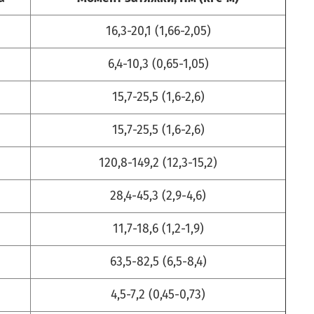
16,3-20,1 (1,66-2,05)
6,4-10,3 (0,65-1,05)
15,7-25,5 (1,6-2,6)
15,7-25,5 (1,6-2,6)
120,8-149,2 (12,3-15,2)
28,4-45,3 (2,9-4,6)
11,7-18,6 (1,2-1,9)
63,5-82,5 (6,5-8,4)
4,5-7,2 (0,45-0,73)