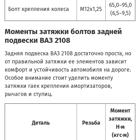
65,0–95,0
Болт крепления колеса
М12х1,25
(6,5–9,5)
Моменты затяжки болтов задней
подвески ВАЗ 2108
Задняя подвеска ВАЗ 2108 достаточно проста, но
от правильной затяжки ее элементов зависит
комфорт и устойчивость автомобиля на дороге.
Особое внимание стоит уделить моменту
затяжки гаек крепления амортизаторов,
рычагов и ступиц.
Момент
затяжки,
Деталь
Резьба
Н·м
(кгс·м)