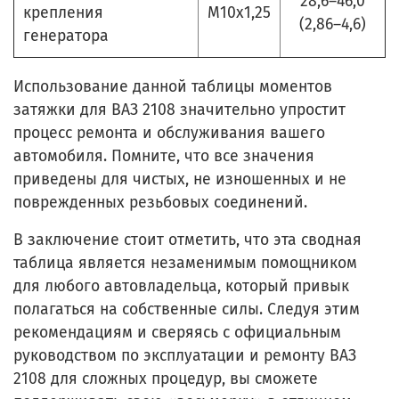
28,6–46,0
крепления
М10х1,25
(2,86–4,6)
генератора
Использование данной таблицы моментов
затяжки для ВАЗ 2108 значительно упростит
процесс ремонта и обслуживания вашего
автомобиля. Помните, что все значения
приведены для чистых, не изношенных и не
поврежденных резьбовых соединений.
В заключение стоит отметить, что эта сводная
таблица является незаменимым помощником
для любого автовладельца, который привык
полагаться на собственные силы. Следуя этим
рекомендациям и сверяясь с официальным
руководством по эксплуатации и ремонту ВАЗ
2108 для сложных процедур, вы сможете