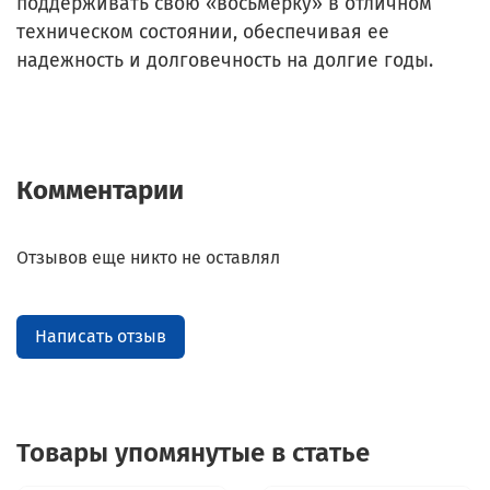
поддерживать свою «восьмерку» в отличном
техническом состоянии, обеспечивая ее
надежность и долговечность на долгие годы.
Комментарии
Отзывов еще никто не оставлял
Написать отзыв
Товары упомянутые в статье