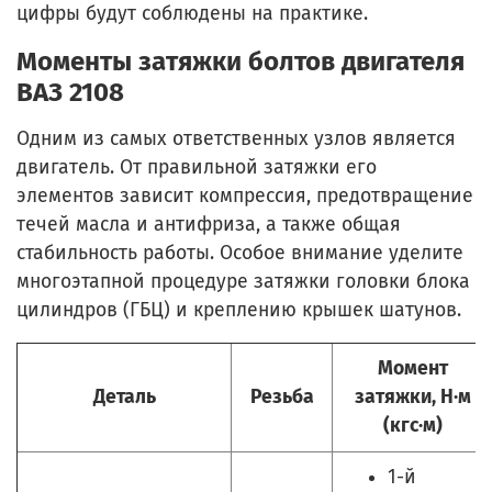
цифры будут соблюдены на практике.
Моменты затяжки болтов двигателя
ВАЗ 2108
Одним из самых ответственных узлов является
двигатель. От правильной затяжки его
элементов зависит компрессия, предотвращение
течей масла и антифриза, а также общая
стабильность работы. Особое внимание уделите
многоэтапной процедуре затяжки головки блока
цилиндров (ГБЦ) и креплению крышек шатунов.
Момент
Деталь
Резьба
затяжки, Н·м
(кгс·м)
1-й