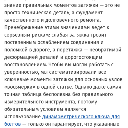
знание правильных моментов затяжки — это не
просто техническая деталь, а фундамент
качественного и долговечного ремонта.
Пренебрежение этими значениями ведет к
серьезным рискам: слабая затяжка грозит
постепенным ослаблением соединения и
поломкой в дороге, а перетяжка — необратимой
деформацией деталей и дорогостоящим
восстановлением. Чтобы вы могли работать с
уверенностью, мы систематизировали все
ключевые моменты затяжки для основных узлов
«восьмерки» в одной статье. Однако даже самая
точная таблица бесполезна без правильного
измерительного инструмента, поэтому
обязательным условием является
использование
динамометрического ключа для
болтов
— только он гарантирует, что указанные