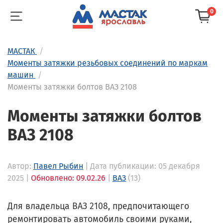
0
МАСТАК
Моменты затяжки резьбовых соединений по маркам
машин
Моменты затяжки болтов ВАЗ 2108
Моменты затяжки болтов
ВАЗ 2108
Автор:
Павел Рыбин
| Дата публикации: 05 декабря
2025 |
Обновлено: 09.02.26
|
ВАЗ
(13)
Для владельца ВАЗ 2108, предпочитающего
ремонтировать автомобиль своими руками,