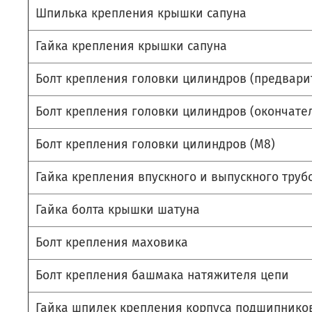
Шпилька крепления крышки сапуна
Гайка крепления крышки сапуна
Болт крепления головки цилиндров (предвари
Болт крепления головки цилиндров (окончате
Болт крепления головки цилиндров (М8)
Гайка крепления впускного и выпускного тру
Гайка болта крышки шатуна
Болт крепления маховика
Болт крепления башмака натяжителя цепи
Гайка шпилек крепления корпуса подшипнико