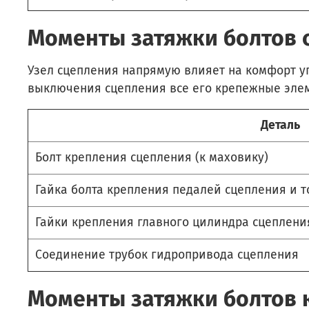
Моменты затяжки болтов 
Узел сцепления напрямую влияет на комфорт у
выключения сцепления все его крепежные эле
Деталь
Болт крепления сцепления (к маховику)
Гайка болта крепления педалей сцепления и 
Гайки крепления главного цилиндра сцеплени
Соединение трубок гидропривода сцепления
Моменты затяжки болтов 