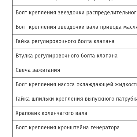
Болт крепления звездочки распределительног
Болт крепления звездочки вала привода масл
Гайка регулировочного болта клапана
Втулка регулировочного болта клапана
Свеча зажигания
Болт крепления насоса охлаждающей жидкост
Гайка шпильки крепления выпускного патруб
Храповик коленчатого вала
Болт крепления кронштейна генератора