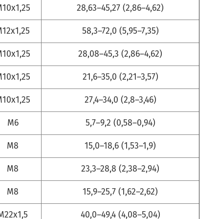
10x1,25
28,63–45,27 (2,86–4,62)
12x1,25
58,3–72,0 (5,95–7,35)
10x1,25
28,08–45,3 (2,86–4,62)
10x1,25
21,6–35,0 (2,21–3,57)
10x1,25
27,4–34,0 (2,8–3,46)
M6
5,7–9,2 (0,58–0,94)
М8
15,0–18,6 (1,53–1,9)
М8
23,3–28,8 (2,38–2,94)
М8
15,9–25,7 (1,62–2,62)
М22x1,5
40,0–49,4 (4,08–5,04)