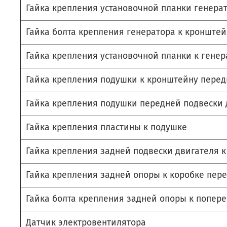
Гайка крепления установочной планки генера
Гайка болта крепления генератора к кронштей
Гайка крепления установочной планки к генер
Гайка крепления подушки к кронштейну пере
Гайка крепления подушки передней подвески 
Гайка крепления пластины к подушке
Гайка крепления задней подвески двигателя к
Гайка крепления задней опоры к коробке пер
Гайка болта крепления задней опоры к попер
Датчик электровентилятора