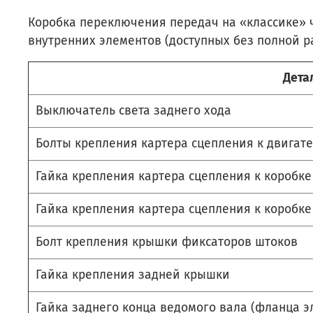
Коробка переключения передач на «классике» 
внутренних элементов (доступных без полной р
Дета
Выключатель света заднего хода
Болты крепления картера сцепления к двигат
Гайка крепления картера сцепления к коробке
Гайка крепления картера сцепления к коробке
Болт крепления крышки фиксаторов штоков
Гайка крепления задней крышки
Гайка заднего конца ведомого вала (фланца 