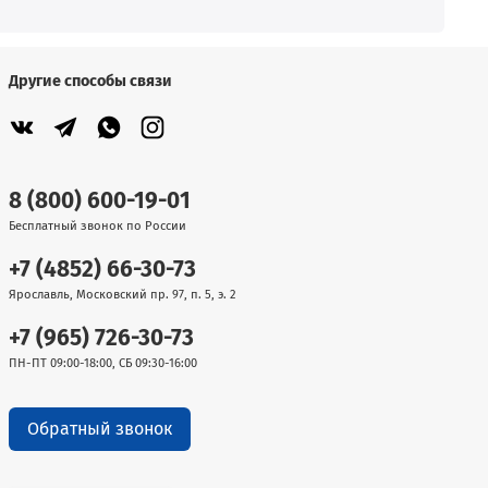
Другие способы связи
8 (800) 600-19-01
Бесплатный звонок по России
+7 (4852) 66-30-73
Ярославль, Московский пр. 97, п. 5, э. 2
+7 (965) 726-30-73
ПН-ПТ 09:00-18:00, СБ 09:30-16:00
Обратный звонок