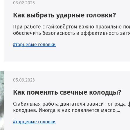
03.02.2025
Как выбрать ударные головки?
При работе с гайковёртом важно правильно по
обеспечить безопасность и эффективность зат
#торцевые головки
05.09.2023
Как поменять свечные колодцы?
Стабильная работа двигателя зависит от ряда ф
колодцев. Иногда в них появляется масло,...
#торцевые головки