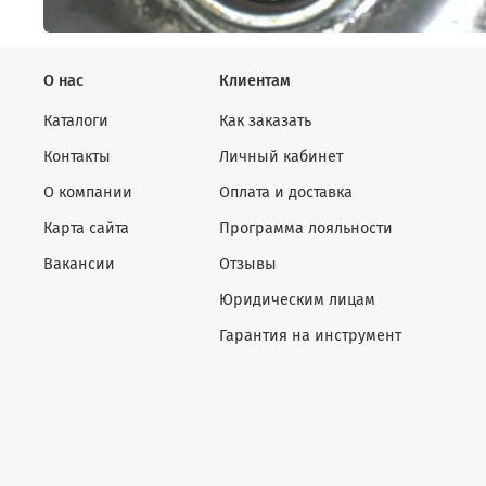
О нас
Клиентам
Каталоги
Как заказать
Контакты
Личный кабинет
О компании
Оплата и доставка
Карта сайта
Программа лояльности
Вакансии
Отзывы
Юридическим лицам
Гарантия на инструмент