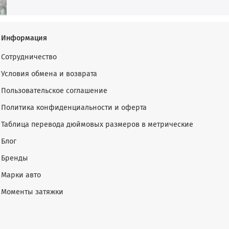
Информация
Сотрудничество
Условия обмена и возврата
Пользовательское соглашение
Политика конфиденциальности и оферта
Таблица перевода дюймовых размеров в метрические
Блог
Бренды
Марки авто
Моменты затяжки