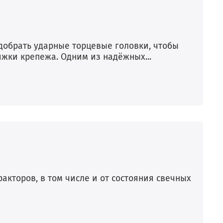
добрать ударные торцевые головки, чтобы
яжки крепежа. Одним из надёжных...
акторов, в том числе и от состояния свечных