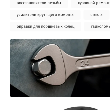
восстановители резьбы
кузовной ремонт
усилители крутящего момента
стекла
оправки для поршневых колец
гайколом