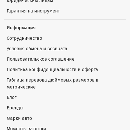
Юридическим лицам
Гарантия на инструмент
Информация
Сотрудничество
Условия обмена и возврата
Пользовательское соглашение
Политика конфиденциальности и оферта
Таблица перевода дюймовых размеров в
метрические
Блог
Бренды
Марки авто
Моменты затяжки