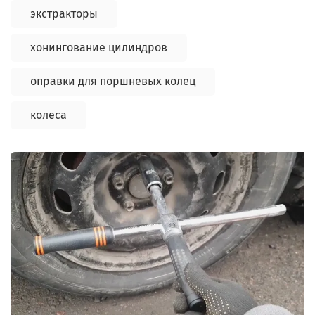
экстракторы
хонингование цилиндров
оправки для поршневых колец
колеса