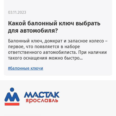
03.11.2023
Какой балонный ключ выбрать
для автомобиля?
Балонный ключ, домкрат и запасное колесо –
первое, что появляется в наборе
ответственного автомобилиста. При наличии
такого оснащения можно быстро...
#балонные ключи