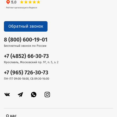
Обратный звонок
8 (800) 600-19-01
Бесплатный звонок по России
+7 (4852) 66-30-73
Ярославль, Московский пр. 97, п. 5, э. 2
+7 (965) 726-30-73
ПН-ПТ 09:00-18:00, СБ 09:30-16:00
О нас