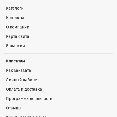
Каталоги
Контакты
О компании
Карта сайта
Вакансии
Клиентам
Как заказать
Личный кабинет
Оплата и доставка
Программа лояльности
Отзывы