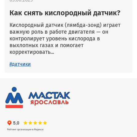
Как снять кислородный датчик?
Кислородный датчик (лямбда-зонд) играет
важную роль в работе двигателя — он
контролирует уровень кислорода в
выхлопных газах и помогает
корректировать...
#датчики