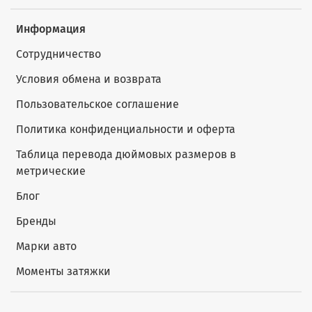
Информация
Сотрудничество
Условия обмена и возврата
Пользовательское соглашение
Политика конфиденциальности и оферта
Таблица перевода дюймовых размеров в
метрические
Блог
Бренды
Марки авто
Моменты затяжки