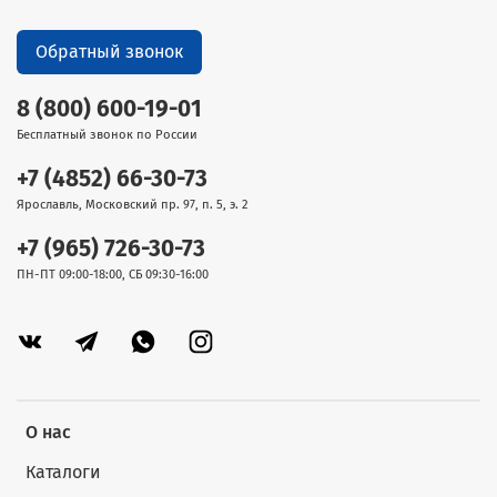
Обратный звонок
8 (800) 600-19-01
Бесплатный звонок по России
+7 (4852) 66-30-73
Ярославль, Московский пр. 97, п. 5, э. 2
+7 (965) 726-30-73
ПН-ПТ 09:00-18:00, СБ 09:30-16:00
О нас
Каталоги