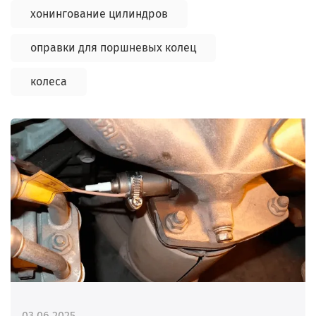
хонингование цилиндров
оправки для поршневых колец
колеса
03.06.2025