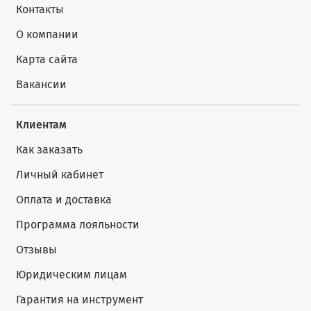
Контакты
О компании
Карта сайта
Вакансии
Клиентам
Как заказать
Личный кабинет
Оплата и доставка
Программа лояльности
Отзывы
Юридическим лицам
Гарантия на инструмент