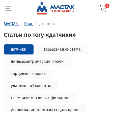
0
МАСТАК
Блог
датчики
Статьи по тегу «датчики»
датчики
тормозная система
динамометрические ключи
торцевые головки
ударные гайковерты
съёмники масляных фильтров
утапливание тормозных цилиндров