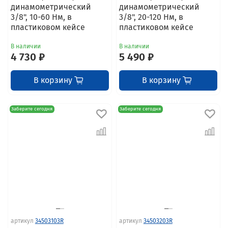
динамометрический
динамометрический
3/8", 10-60 Нм, в
3/8", 20-120 Нм, в
пластиковом кейсе
пластиковом кейсе
В наличии
В наличии
4 730 ₽
5 490 ₽
В корзину
В корзину
Заберите сегодня
Заберите сегодня
артикул
34503103R
артикул
34503203R