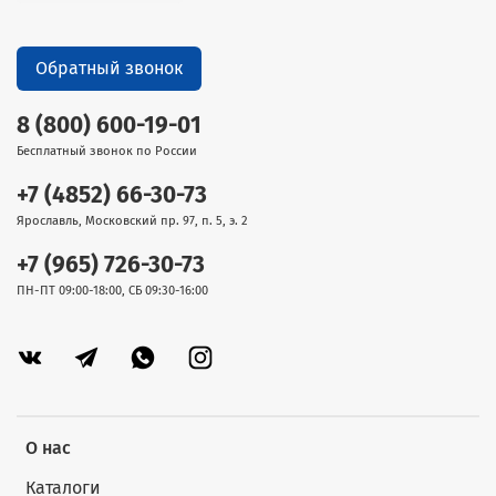
Обратный звонок
8 (800) 600-19-01
Бесплатный звонок по России
+7 (4852) 66-30-73
Ярославль, Московский пр. 97, п. 5, э. 2
+7 (965) 726-30-73
ПН-ПТ 09:00-18:00, СБ 09:30-16:00
О нас
Каталоги