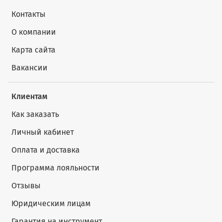
Контакты
О компании
Карта сайта
Вакансии
Клиентам
Как заказать
Личный кабинет
Оплата и доставка
Программа лояльности
Отзывы
Юридическим лицам
Гарантия на инструмент