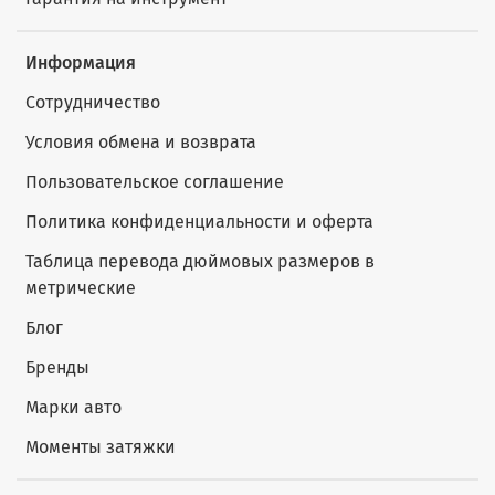
Информация
Сотрудничество
Условия обмена и возврата
Пользовательское соглашение
Политика конфиденциальности и оферта
Таблица перевода дюймовых размеров в
метрические
Блог
Бренды
Марки авто
Моменты затяжки