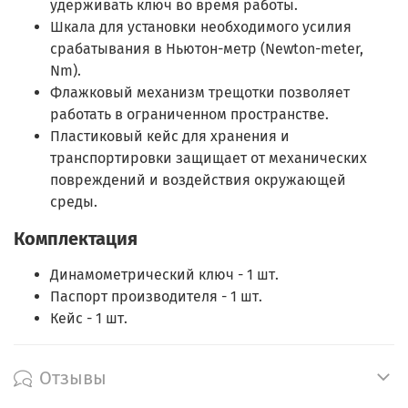
удерживать ключ во время работы.
Шкала для установки необходимого усилия
срабатывания в Ньютон-метр (Newton-meter,
Nm).
Флажковый механизм трещотки позволяет
работать в ограниченном пространстве.
Пластиковый кейс для хранения и
транспортировки защищает от механических
повреждений и воздействия окружающей
среды.
Комплектация
Динамометрический ключ - 1 шт.
Паспорт производителя - 1 шт.
Кейс - 1 шт.
Отзывы