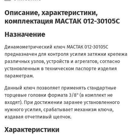
Описание, характеристики,
комплектация МАСТАК 012-30105C
Назначение
Динамометрический ключ МАСТАК 012-30105C
предназначен для контроля усилия затяжки крепежа
различных узлов, устройств и агрегатов, согласно
установленным в техническом паспорте изделия
параметрам.
Данный ключ позволяет применять стандартные
торцевые головки формата 3/8" (в комплект не
входят). При достижении заранее установленного
нужного усилия, срабатывает механизм ключа,
издавая отчетливый щелчок.
Характеристики