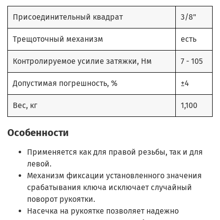
Присоединительный квадрат
3/8"
Трещоточный механизм
есть
Контролируемое усилие затяжки, Нм
7 - 105
Допустимая погрешность, %
±4
Вес, кг
1,100
Особенности
Применяется как для правой резьбы, так и для
левой.
Механизм фиксации установленного значения
срабатывания ключа исключает случайный
поворот рукоятки.
Насечка на рукоятке позволяет надежно