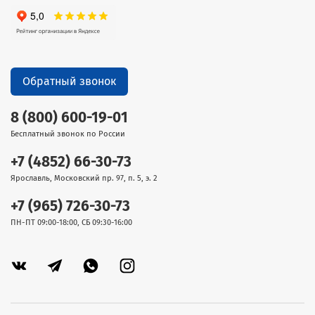
Обратный звонок
8 (800) 600-19-01
Бесплатный звонок по России
+7 (4852) 66-30-73
Ярославль, Московский пр. 97, п. 5, э. 2
+7 (965) 726-30-73
ПН-ПТ 09:00-18:00, СБ 09:30-16:00