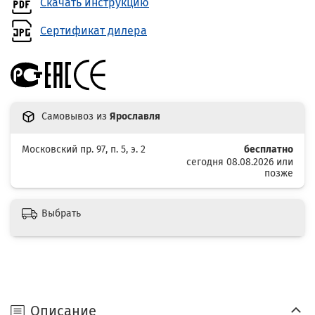
Скачать инструкцию
Сертификат дилера
Самовывоз из
Ярославля
Московский пр. 97, п. 5, э. 2
бесплатно
сегодня 08.08.2026 или
позже
Выбрать
Описание