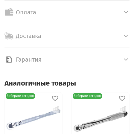
Оплата
Доставка
Гарантия
Аналогичные товары
Заберите сегодня
Заберите сегодня