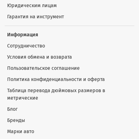
Юридическим лицам
Гарантия на инструмент
Информация
Сотрудничество
Условия обмена и возврата
Пользовательское соглашение
Политика конфиденциальности и оферта
Таблица перевода дюймовых размеров в
метрические
Блог
Бренды
Марки авто