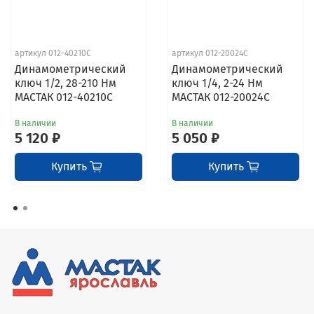
артикул 012-40210C
артикул 012-20024C
Динамометрический
Динамометрический
ключ 1/2, 28-210 Нм
ключ 1/4, 2-24 Нм
МАСТАК 012-40210C
МАСТАК 012-20024C
В наличии
В наличии
5 120 ₽
5 050 ₽
Купить
Купить