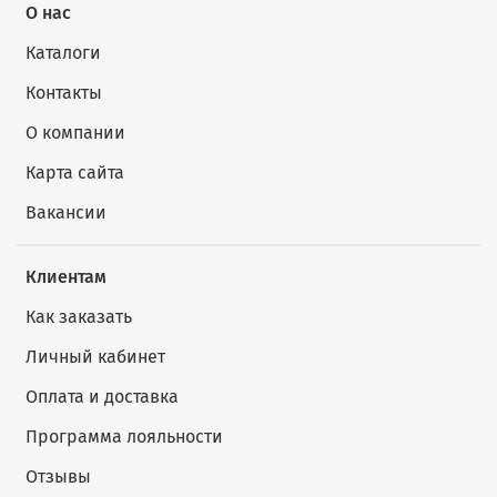
О нас
Каталоги
Контакты
О компании
Карта сайта
Вакансии
Клиентам
Как заказать
Личный кабинет
Оплата и доставка
Программа лояльности
Отзывы