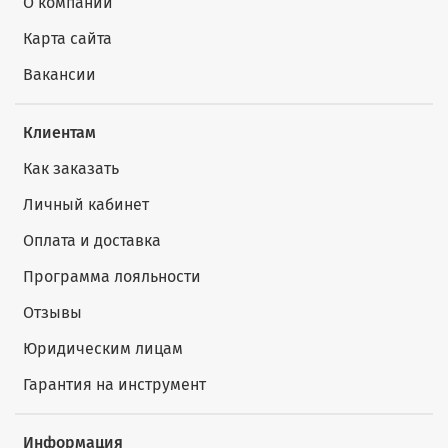
О компании
Карта сайта
Вакансии
Клиентам
Как заказать
Личный кабинет
Оплата и доставка
Программа лояльности
Отзывы
Юридическим лицам
Гарантия на инструмент
Информация