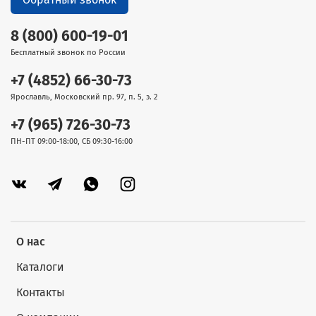
8 (800) 600-19-01
Бесплатный звонок по России
+7 (4852) 66-30-73
Ярославль, Московский пр. 97, п. 5, э. 2
+7 (965) 726-30-73
ПН-ПТ 09:00-18:00, СБ 09:30-16:00
О нас
Каталоги
Контакты