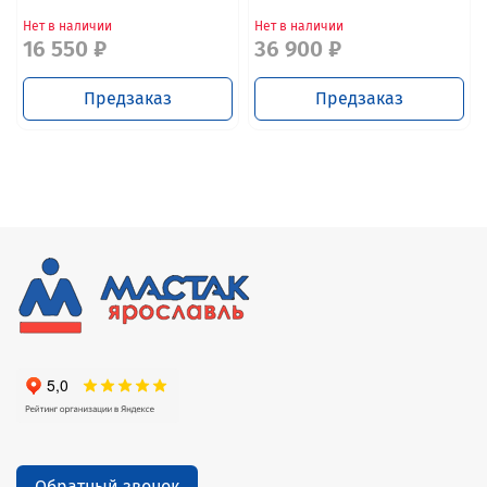
Нет в наличии
Нет в наличии
16 550 ₽
36 900 ₽
Предзаказ
Предзаказ
Обратный звонок