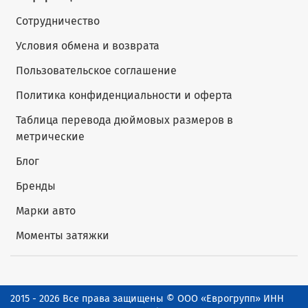
Сотрудничество
Условия обмена и возврата
Пользовательское соглашение
Политика конфиденциальности и оферта
Таблица перевода дюймовых размеров в
метрические
Блог
Бренды
Марки авто
Моменты затяжки
2015 - 2026 Все права защищены © ООО «Еврогрупп» ИНН