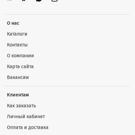
О нас
Каталоги
Контакты
О компании
Карта сайта
Вакансии
Клиентам
Как заказать
Личный кабинет
Оплата и доставка