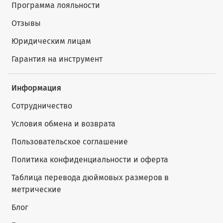
Программа лояльности
Отзывы
Юридическим лицам
Гарантия на инструмент
Информация
Сотрудничество
Условия обмена и возврата
Пользовательское соглашение
Политика конфиденциальности и оферта
Таблица перевода дюймовых размеров в
метрические
Блог