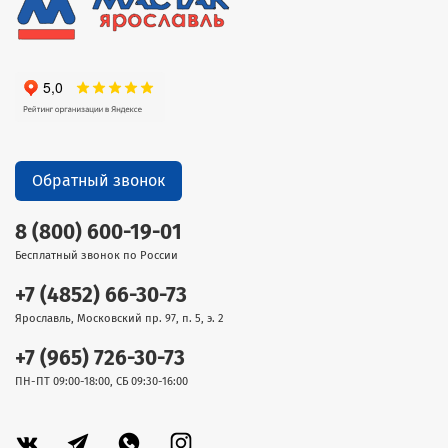
Обратный звонок
8 (800) 600-19-01
Бесплатный звонок по России
+7 (4852) 66-30-73
Ярославль, Московский пр. 97, п. 5, э. 2
+7 (965) 726-30-73
ПН-ПТ 09:00-18:00, СБ 09:30-16:00