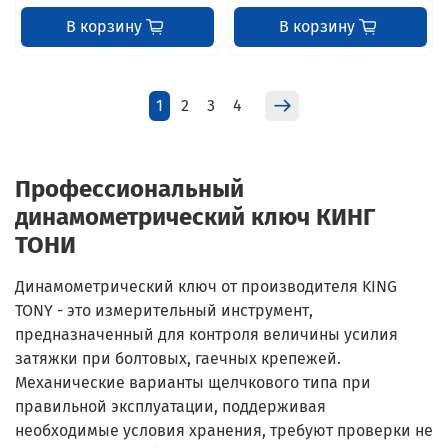
В корзину
В корзину
1
2
3
4
Профессиональный
динамометрический ключ КИНГ
ТОНИ
Динамометрический ключ от производителя KING
TONY - это измерительный инструмент,
предназначенный для контроля величины усилия
затяжки при болтовых, гаечных крепежей.
Механические варианты щелчкового типа при
правильной эксплуатации, поддерживая
необходимые условия хранения, требуют проверки не