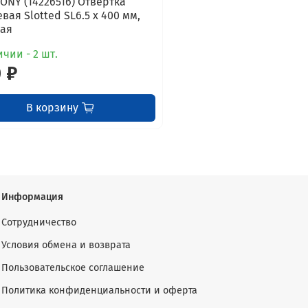
TONY (14226516) Отвертка
вая Slotted SL6.5 x 400 мм,
ая
чии - 2 шт.
 ₽
В корзину
Информация
Сотрудничество
Условия обмена и возврата
Пользовательское соглашение
Политика конфиденциальности и оферта