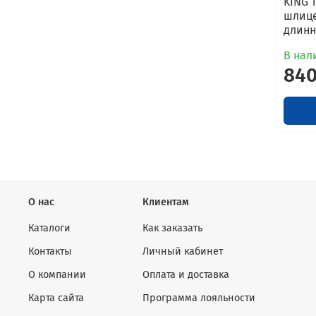
KING 
шлице
длинн
В нали
840
О нас
Клиентам
Каталоги
Как заказать
Контакты
Личный кабинет
О компании
Оплата и доставка
Карта сайта
Программа лояльности