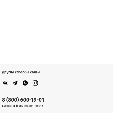
Другие способы связи
8 (800) 600-19-01
Бесплатный звонок по России