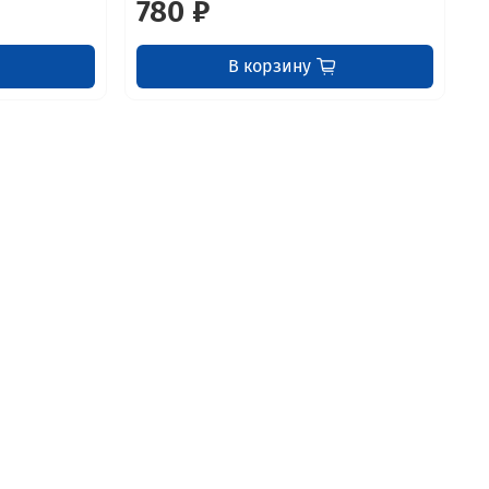
780 ₽
В корзину