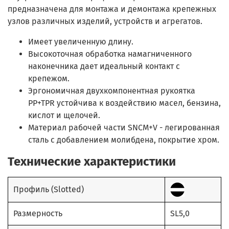
предназначена для монтажа и демонтажа крепежных
узлов различных изделий, устройств и агрегатов.
Имеет увеличенную длину.
Высокоточная обработка намагниченного
наконечника дает идеальный контакт с
крепежом.
Эргономичная двухкомпонентная рукоятка
PP+TPR устойчива к воздействию масел, бензина,
кислот и щелочей.
Материал рабочей части SNCM+V - легированная
сталь с добавлением молибдена, покрытие хром.
Технические характеристики
Профиль (Slotted)
Размерность
SL5,0