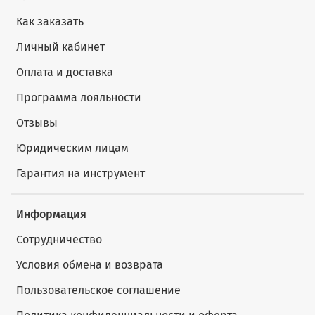
Как заказать
Личный кабинет
Оплата и доставка
Программа лояльности
Отзывы
Юридическим лицам
Гарантия на инструмент
Информация
Сотрудничество
Условия обмена и возврата
Пользовательское соглашение