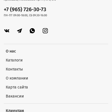
+7 (965) 726-30-73
ПН-ПТ 09:00-18:00, СБ 09:30-16:00
О нас
Каталоги
Контакты
О компании
Карта сайта
Вакансии
Клиентам