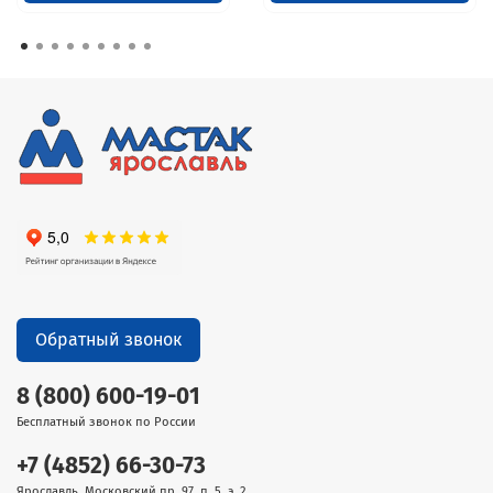
Обратный звонок
8 (800) 600-19-01
Бесплатный звонок по России
+7 (4852) 66-30-73
Ярославль, Московский пр. 97, п. 5, э. 2