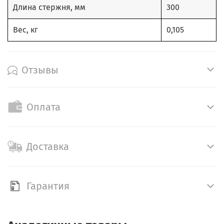
Длина стержня, мм
300
Вес, кг
0,105
Отзывы
Оплата
Доставка
Гарантия