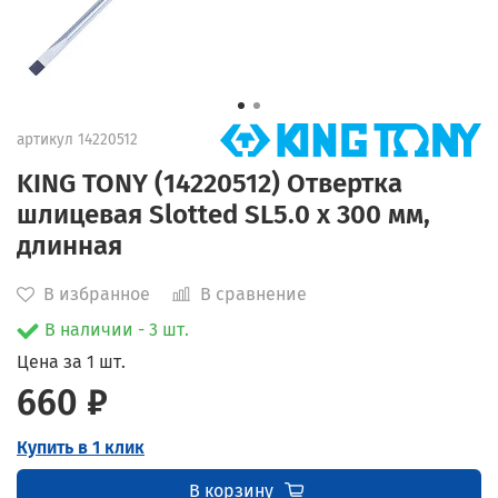
артикул
14220512
KING TONY (14220512) Отвертка
шлицевая Slotted SL5.0 x 300 мм,
длинная
В избранное
В сравнение
В наличии - 3 шт.
Цена за 1 шт.
660 ₽
Купить в 1 клик
В корзину