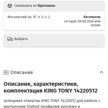
Самовывоз из
Ярославля
Московский пр. 97, п. 5, э. 2
бесплатно
сегодня 08.08.2026 или
позже
Выбрать
Описание
Описание, характеристики,
комплектация KING TONY 14220512
Шлицевая отвертка KING TONY 14220512 для работы с
внутренним Slotted профилем крепежа и