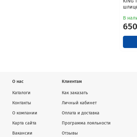
KING 
шлице
В нал
650
О нас
Клиентам
Каталоги
Как заказать
Контакты
Личный кабинет
О компании
Оплата и доставка
Карта сайта
Программа лояльности
Вакансии
Отзывы