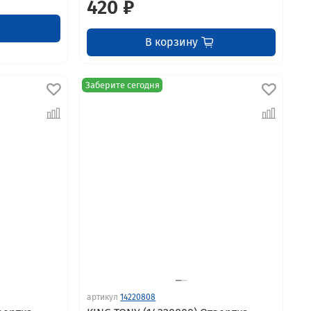
420 ₽
В корзину
Заберите сегодня
артикул
14220808