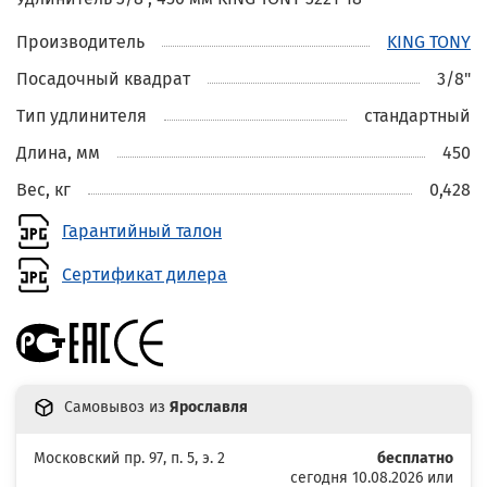
Производитель
KING TONY
Посадочный квадрат
3/8"
Тип удлинителя
стандартный
Длина, мм
450
Вес, кг
0,428
Гарантийный талон
Сертификат дилера
Самовывоз из
Ярославля
Московский пр. 97, п. 5, э. 2
бесплатно
сегодня 10.08.2026 или