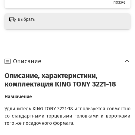
позже
Выбрать
Описание
Описание, характеристики,
комплектация KING TONY 3221-18
Назначение
Удлинитель KING TONY 3221-18 используется совместно
со стандартными торцевыми головками и воротками
того же посадочного формата.