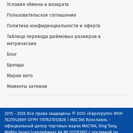
Условия обмена и возврата
Пользовательское соглашение
Политика конфиденциальности и оферта
Таблица перевода дюймовых размеров в
метрические
Блог
Бренды
Марки авто
Моменты затяжки
2015 - 2026 Все права защищены © ООО «Еврогрупп» ИНН
7627042669 ОГРН 1157627012828 | МАСТАК Ярославль -
официальный дилер торговых марок МАСТАК, King Tony,
Mighty Seven (сертификат АА № 01251199) с доставкой по