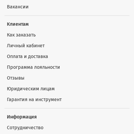
Вакансии
Клиентам
Как заказать
Личный кабинет
Оплата и доставка
Программа лояльности
Отзывы
Юридическим лицам
Гарантия на инструмент
Информация
Сотрудничество