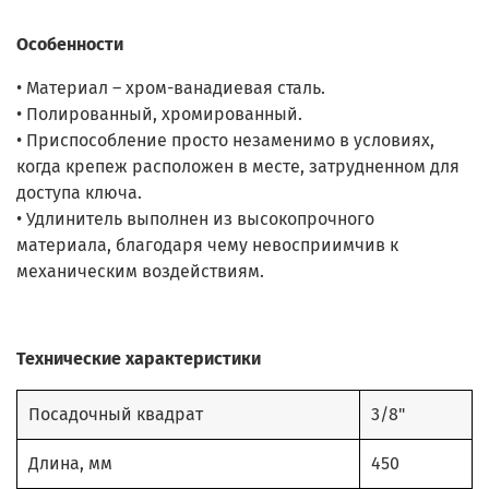
Особенности
• Материал – хром-ванадиевая сталь.
• Полированный, хромированный.
• Приспособление просто незаменимо в условиях,
когда крепеж расположен в месте, затрудненном для
доступа ключа.
• Удлинитель выполнен из высокопрочного
материала, благодаря чему невосприимчив к
механическим воздействиям.
Технические характеристики
Посадочный квадрат
3/8"
Длина, мм
450