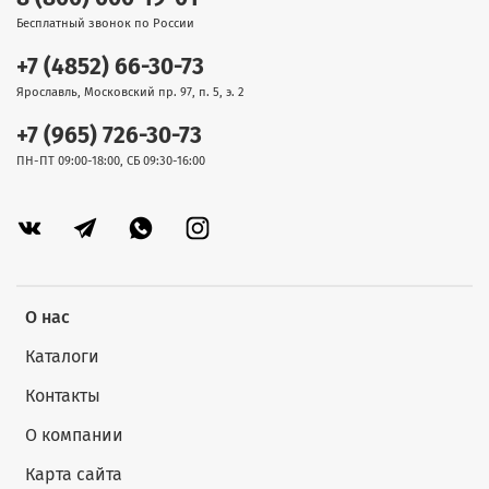
Бесплатный звонок по России
+7 (4852) 66-30-73
Ярославль, Московский пр. 97, п. 5, э. 2
+7 (965) 726-30-73
ПН-ПТ 09:00-18:00, СБ 09:30-16:00
О нас
Каталоги
Контакты
О компании
Карта сайта