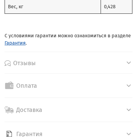
Вес, кг
0,428
С условиями гарантии можно ознакомиться в разделе
Гарантия
.
Отзывы
Оплата
Доставка
Гарантия