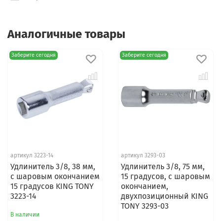
Аналогичные товары
Заберите сегодня
Заберите сегодня
артикул 3223-14
артикул 3293-03
Удлинитель 3/8, 38 мм,
Удлинитель 3/8, 75 мм,
с шаровым окончанием
15 градусов, с шаровым
15 градусов KING TONY
окончанием,
3223-14
двухпозиционный KING
TONY 3293-03
В наличии