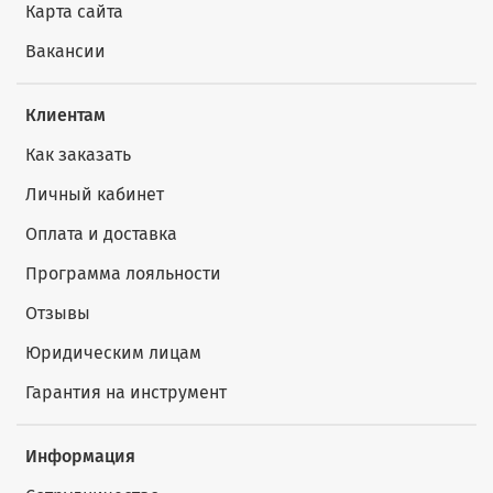
Карта сайта
Вакансии
Клиентам
Как заказать
Личный кабинет
Оплата и доставка
Программа лояльности
Отзывы
Юридическим лицам
Гарантия на инструмент
Информация