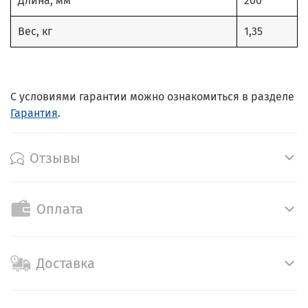
Длина, мм
200
Вес, кг
1,35
С условиями гарантии можно ознакомиться в разделе
Гарантия
.
Отзывы
Оплата
Доставка