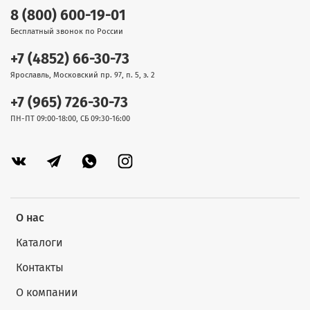
8 (800) 600-19-01
Бесплатный звонок по России
+7 (4852) 66-30-73
Ярославль, Московский пр. 97, п. 5, э. 2
+7 (965) 726-30-73
ПН-ПТ 09:00-18:00, СБ 09:30-16:00
О нас
Каталоги
Контакты
О компании