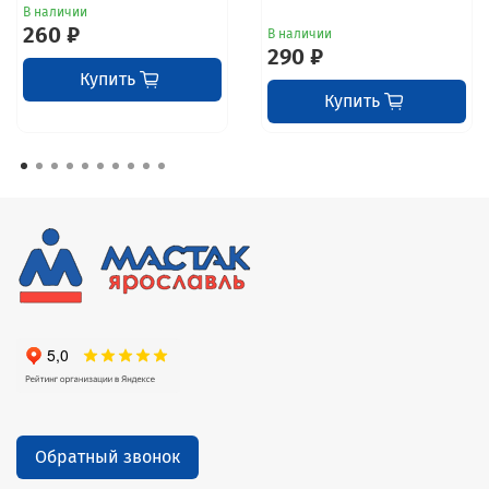
В наличии
260 ₽
В наличии
290 ₽
Купить
Купить
Обратный звонок