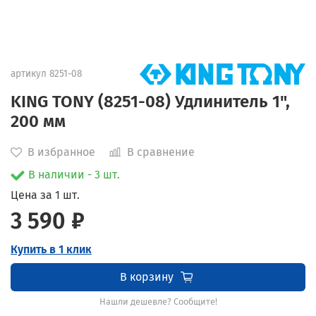
артикул
8251-08
KING TONY (8251-08) Удлинитель 1",
200 мм
В избранное
В сравнение
В наличии - 3 шт.
Цена за 1 шт.
3 590 ₽
Купить в 1 клик
В корзину
Нашли дешевле? Сообщите!