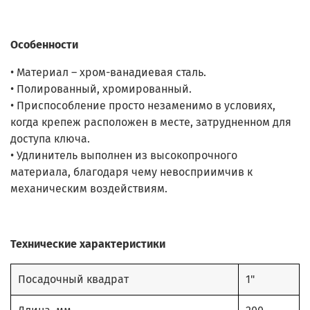
Особенности
• Материал – хром-ванадиевая сталь.
• Полированный, хромированный.
• Приспособление просто незаменимо в условиях,
когда крепеж расположен в месте, затрудненном для
доступа ключа.
• Удлинитель выполнен из высокопрочного
материала, благодаря чему невосприимчив к
механическим воздействиям.
Технические характеристики
Посадочный квадрат
1"