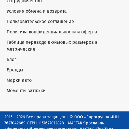
Сотрудничество
Условия обмена и возврата
Пользовательское соглашение
Политика конфиденциальности и оферта
Таблица перевода дюймовых размеров в
метрические
Блог
Бренды
Марки авто
Моменты затяжки
2015 - 2026 Все права защищены © ООО «Еврогрупп» ИНН
7627042669 ОГРН 1157627012828 | МАСТАК Ярославль -