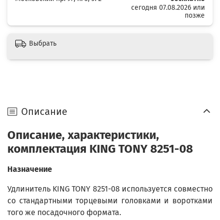
сегодня 07.08.2026 или
позже
Выбрать
Описание
Описание, характеристики,
комплектация KING TONY 8251-08
Назначение
Удлинитель KING TONY 8251-08 используется совместно
со стандартными торцевыми головками и воротками
того же посадочного формата.