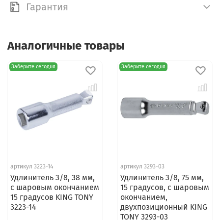
Гарантия
Аналогичные товары
Заберите сегодня
Заберите сегодня
артикул 3223-14
артикул 3293-03
Удлинитель 3/8, 38 мм,
Удлинитель 3/8, 75 мм,
с шаровым окончанием
15 градусов, с шаровым
15 градусов KING TONY
окончанием,
3223-14
двухпозиционный KING
TONY 3293-03