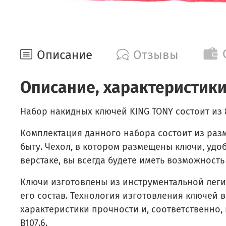
Описание
Отзывы
Описание, характеристики
Набор накидных ключей KING TONY состоит из 
Комплектация данного набора состоит из раз
быту. Чехол, в котором размещены ключи, удо
верстаке, вы всегда будете иметь возможност
Ключи изготовлены из инструментальной леги
его состав. Технология изготовления ключей 
характеристики прочности и, соответственно,
B107.6.