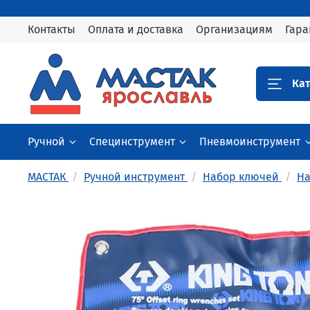
Контакты
Оплата и доставка
Организациям
Гара
Кат
Ручной
Специнструмент
Пневмоинструмент
МАСТАК
Ручной инструмент
Набор ключей
Н