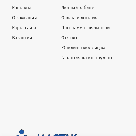
Контакты
Личный кабинет
О компании
Оплата и доставка
Карта сайта
Программа лояльности
Вакансии
Отзывы
Юридическим лицам
Гарантия на инструмент