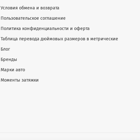
Условия обмена и возврата
Пользовательское соглашение
Политика конфиденциальности и оферта
Таблица перевода дюймовых размеров в метрические
Блог
Бренды
Марки авто
Моменты затяжки