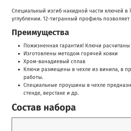
Специальный изгиб накидной части ключей в 7
углублении. 12-тигранный профиль позволяет р
Преимущества
Пожизненная гарантия! Ключи расчитаны
Изготовлены методом горячей ковки
Хром-ванадиевый сплав
Ключи размещены в чехле из винила, в п
работы.
Специальные проушины в чехле предназн
стенде, верстаке и др.
Состав набора