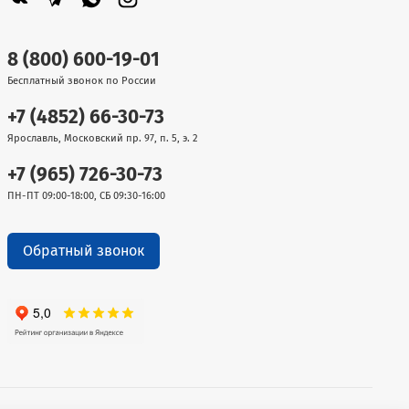
8 (800) 600-19-01
Бесплатный звонок по России
+7 (4852) 66-30-73
Ярославль, Московский пр. 97, п. 5, э. 2
+7 (965) 726-30-73
ПН-ПТ 09:00-18:00, СБ 09:30-16:00
Обратный звонок