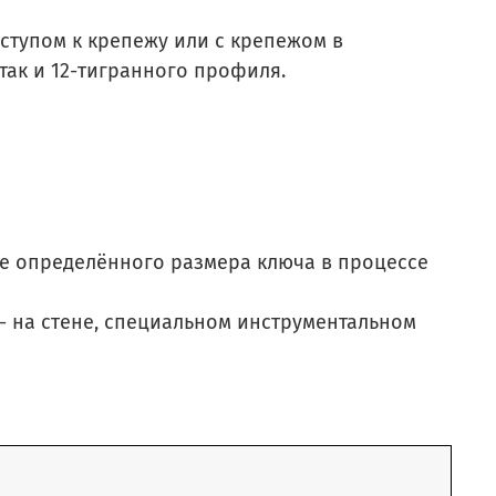
ступом к крепежу или с крепежом в
 так и 12-тигранного профиля.
ке определённого размера ключа в процессе
 на стене, специальном инструментальном