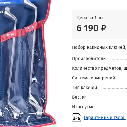
Цена за 1 шт.
6 190 ₽
Набор накидных ключей, 
Производитель
Количество предметов, ш
Система измерений
Тип ключей
Вес, кг
Изогнутые
Гарантийный талон