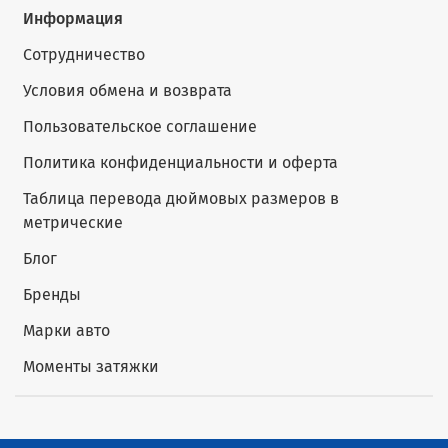
Информация
Сотрудничество
Условия обмена и возврата
Пользовательское соглашение
Политика конфиденциальности и оферта
Таблица перевода дюймовых размеров в
метрические
Блог
Бренды
Марки авто
Моменты затяжки