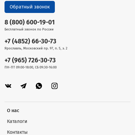
Обратный звонок
8 (800) 600-19-01
Бесплатный звонок по России
+7 (4852) 66-30-73
Ярославль, Московский пр. 97, п. 5, э. 2
+7 (965) 726-30-73
ПН-ПТ 09:00-18:00, СБ 09:30-16:00
О нас
Каталоги
Контакты