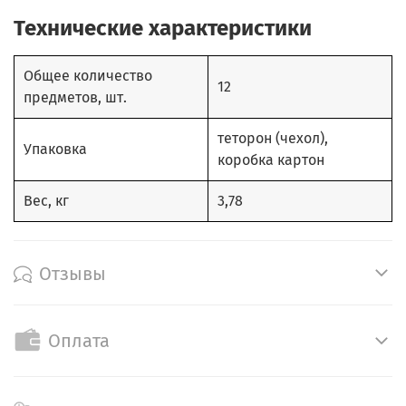
Технические характеристики
Общее количество
12
предметов, шт.
теторон (чехол),
Упаковка
коробка картон
Вес, кг
3,78
Отзывы
Оплата