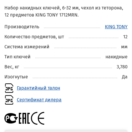
Набор накидных ключей, 6-32 мм, чехол из теторона,
12 предметов KING TONY 1712MRN.
Производитель
KING TONY
Количество предметов, шт
12
Система измерений
мм
Тип ключей
накидные
Вес, кг
3,780
Изогнутые
Да
Гарантийный талон
Сертификат дилера