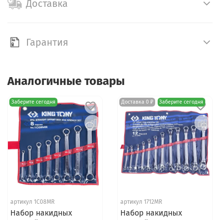
Доставка
Гарантия
Аналогичные товары
Заберите сегодня
Доставка 0 ₽
Заберите сегодня
артикул 1C08MR
артикул 1712MR
Набор накидных
Набор накидных