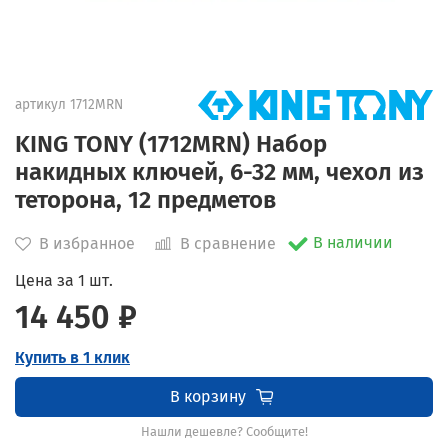
артикул
1712MRN
KING TONY (1712MRN) Набор
накидных ключей, 6-32 мм, чехол из
теторона, 12 предметов
В наличии
В избранное
В сравнение
Цена за 1 шт.
14 450 ₽
Купить в 1 клик
В корзину
Нашли дешевле? Сообщите!