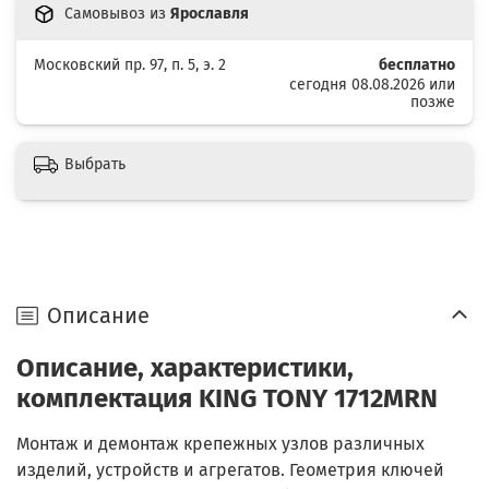
Самовывоз из
Ярославля
Московский пр. 97, п. 5, э. 2
бесплатно
сегодня 08.08.2026 или
позже
Выбрать
Описание
Описание, характеристики,
комплектация KING TONY 1712MRN
Монтаж и демонтаж крепежных узлов различных
изделий, устройств и агрегатов. Геометрия ключей