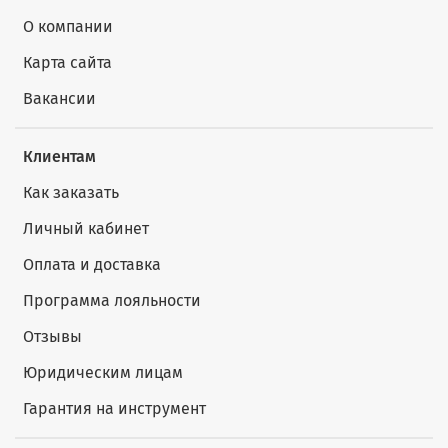
О компании
Карта сайта
Вакансии
Клиентам
Как заказать
Личный кабинет
Оплата и доставка
Программа лояльности
Отзывы
Юридическим лицам
Гарантия на инструмент