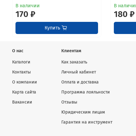
В наличии
В наличи
170 ₽
180 ₽
Купить
О нас
Клиентам
Каталоги
Как заказать
Контакты
Личный кабинет
О компании
Оплата и доставка
Карта сайта
Программа лояльности
Вакансии
Отзывы
Юридическим лицам
Гарантия на инструмент