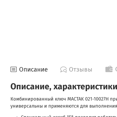
Описание
Отзывы
Описание, характеристики
Комбинированный ключ МАСТАК 021-10027H при
универсальны и применяются для выполнения 