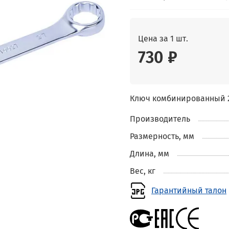
Цена за 1 шт.
730 ₽
Ключ комбинированный 27
Производитель
Размерность, мм
Длина, мм
Вес, кг
Гарантийный талон