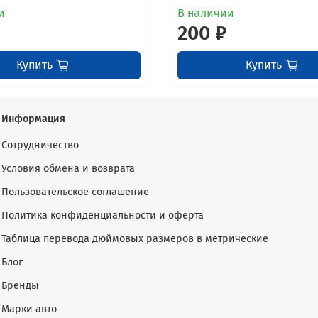
и
В наличии
200 ₽
Купить
Купить
Информация
Сотрудничество
Условия обмена и возврата
Пользовательское соглашение
Политика конфиденциальности и оферта
Таблица перевода дюймовых размеров в метрические
Блог
Бренды
Марки авто