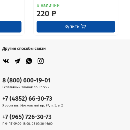
В наличии
220 ₽
Купить
Другие способы связи
8 (800) 600-19-01
Бесплатный звонок по России
+7 (4852) 66-30-73
Ярославль, Московский пр. 97, п. 5, э. 2
+7 (965) 726-30-73
ПН-ПТ 09:00-18:00, СБ 09:30-16:00