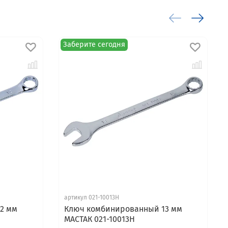
Заберите сегодня
артикул 021-10013H
2 мм
Ключ комбинированный 13 мм
МАСТАК 021-10013H