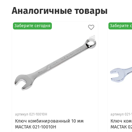
Аналогичные товары
Заберите сегодня
Заберите 
артикул 021-10010H
артикул 021-
Ключ комбинированный 10 мм
Ключ ком
МАСТАК 021-10010H
МАСТАК 02