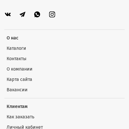
О нас
Каталоги
Контакты
О компании
Карта сайта
Вакансии
Клиентам
Как заказать
Личный кабинет