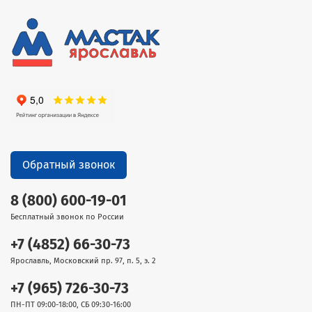
Обратный звонок
8 (800) 600-19-01
Бесплатный звонок по России
+7 (4852) 66-30-73
Ярославль, Московский пр. 97, п. 5, э. 2
+7 (965) 726-30-73
ПН-ПТ 09:00-18:00, СБ 09:30-16:00