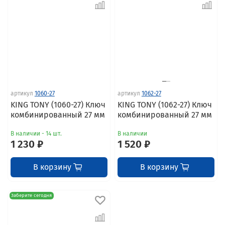
артикул
1060-27
артикул
1062-27
KING TONY (1060-27) Ключ
KING TONY (1062-27) Ключ
комбинированный 27 мм
комбинированный 27 мм
В наличии - 14 шт.
В наличии
1 230 ₽
1 520 ₽
В корзину
В корзину
Заберите сегодня