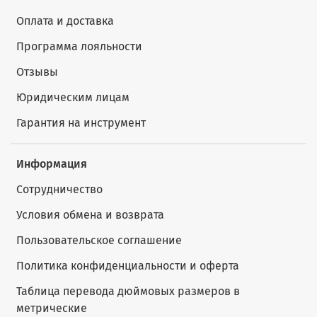
Оплата и доставка
Программа лояльности
Отзывы
Юридическим лицам
Гарантия на инструмент
Информация
Сотрудничество
Условия обмена и возврата
Пользовательское соглашение
Политика конфиденциальности и оферта
Таблица перевода дюймовых размеров в
метрические